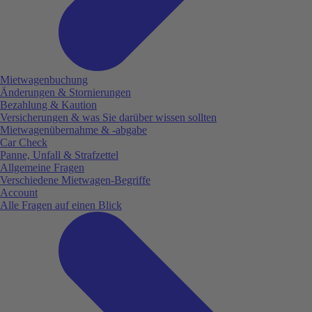
Mietwagenbuchung
Änderungen & Stornierungen
Bezahlung & Kaution
Versicherungen & was Sie darüber wissen sollten
Mietwagenübernahme & -abgabe
Car Check
Panne, Unfall & Strafzettel
Allgemeine Fragen
Verschiedene Mietwagen-Begriffe
Account
Alle Fragen auf einen Blick