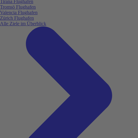
Tirana Flughafen
Tromsö Flughafen
Valencia Flughafen
Zürich Flughafen
Alle Ziele im Überblick