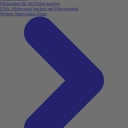
Mietwagen für die Ferien buchen
USA: Mietwagen buchen mit Einwegmiete
Weitere Mietwagen-Tipps