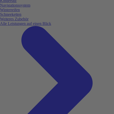
Kindersitz
Navigationssystem
Winterreifen
Schneeketten
Weiteres Zubehör
Alle Leistungen auf einen Blick