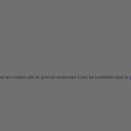
r les cookies afin de pouvoir rechercher. Lisez les conditions dans la