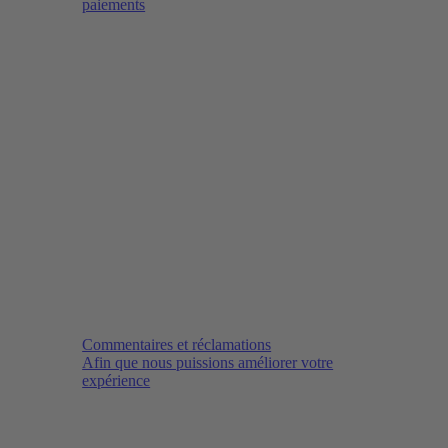
paiements
Commentaires et réclamations
Afin que nous puissions améliorer votre
expérience