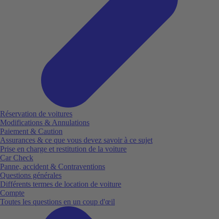
Réservation de voitures
Modifications & Annulations
Paiement & Caution
Assurances & ce que vous devez savoir à ce sujet
Prise en charge et restitution de la voiture
Car Check
Panne, accident & Contraventions
Questions générales
Différents termes de location de voiture
Compte
Toutes les questions en un coup d'œil