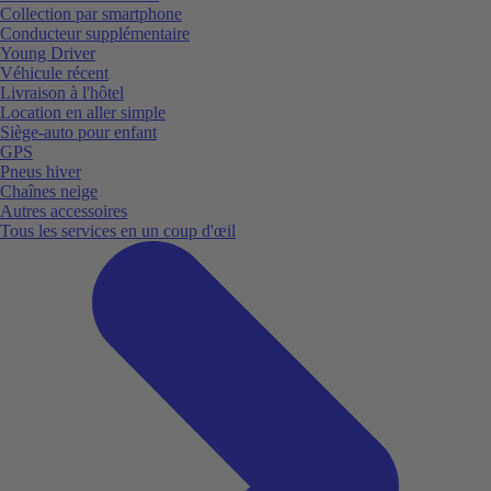
Collection par smartphone
Conducteur supplémentaire
Young Driver
Véhicule récent
Livraison à l'hôtel
Location en aller simple
Siège-auto pour enfant
GPS
Pneus hiver
Chaînes neige
Autres accessoires
Tous les services en un coup d'œil