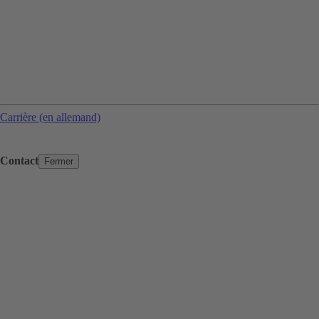
Carrière (en allemand)
Contact
Fermer