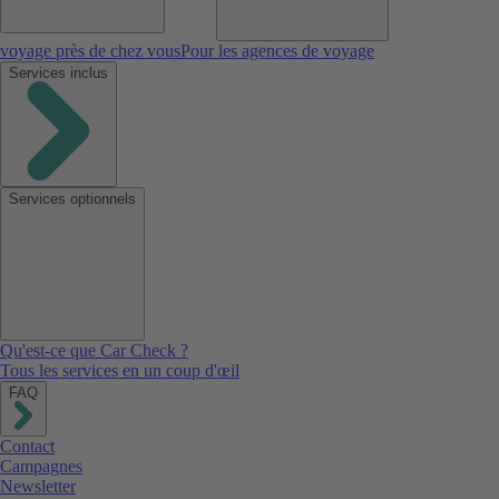
voyage près de chez vous
Pour les agences de voyage
Services inclus
Services optionnels
Qu'est-ce que Car Check ?
Tous les services en un coup d'œil
FAQ
Contact
Campagnes
Newsletter