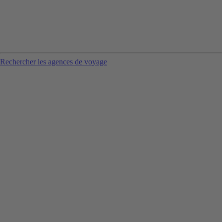
Rechercher les agences de voyage