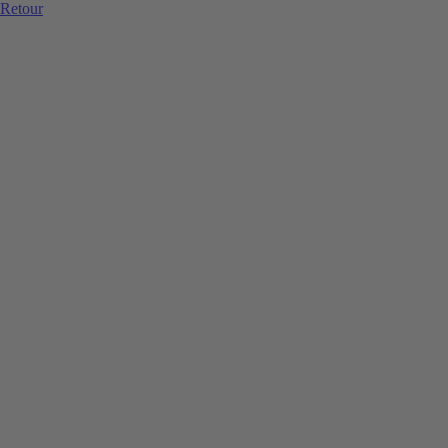
Retour