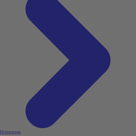
Homepage