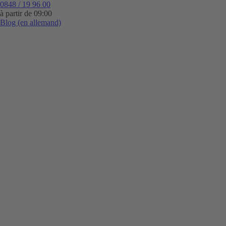
0848 / 19 96 00
à partir de 09:00
Blog (en allemand)