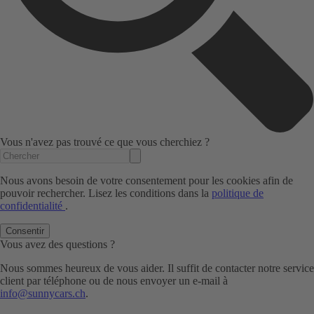
Vous n'avez pas trouvé ce que vous cherchiez ?
Nous avons besoin de votre consentement pour les cookies afin de
pouvoir rechercher. Lisez les conditions dans la
politique de
confidentialité
.
Consentir
Vous avez des questions ?
Nous sommes heureux de vous aider. Il suffit de contacter notre service
client par téléphone ou de nous envoyer un e-mail à
info@sunnycars.ch
.