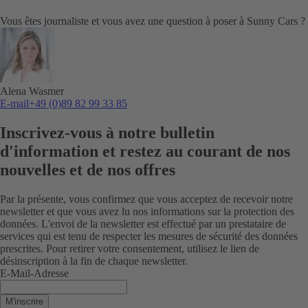
Vous êtes journaliste et vous avez une question à poser à Sunny Cars ?
Alena Wasmer
E-mail
+49 (0)89 82 99 33 85
Inscrivez-vous à notre bulletin
d'information et restez au courant de nos
nouvelles et de nos offres
Par la présente, vous confirmez que vous acceptez de recevoir notre
newsletter et que vous avez lu nos informations sur la protection des
données. L'envoi de la newsletter est effectué par un prestataire de
services qui est tenu de respecter les mesures de sécurité des données
prescrites. Pour retirer votre consentement, utilisez le lien de
désinscription à la fin de chaque newsletter.
E-Mail-Adresse
M'inscrire