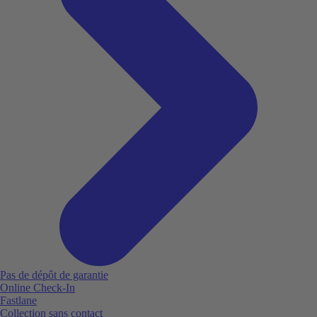
Pas de dépôt de garantie
Online Check-In
Fastlane
Collection sans contact