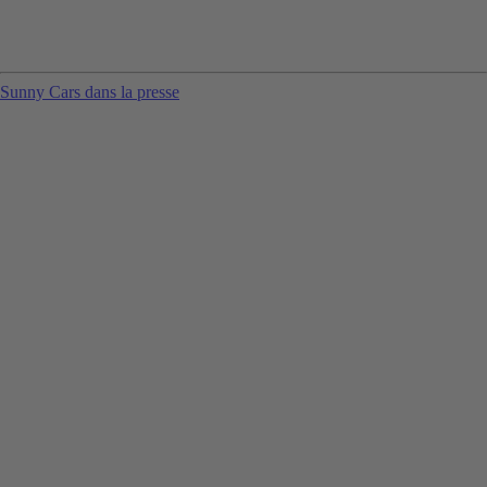
Sunny Cars dans la presse