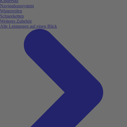
Kindersitz
Navigationssystem
Winterreifen
Schneeketten
Weiteres Zubehör
Alle Leistungen auf einen Blick