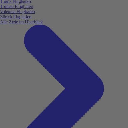
Tirana Flughafen
Tromsö Flughafen
Valencia Flughafen
Zürich Flughafen
Alle Ziele im Überblick