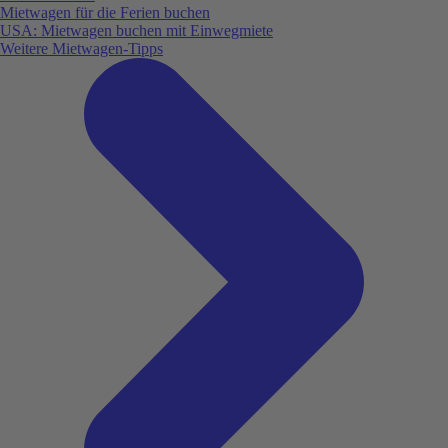
Mietwagen für die Ferien buchen
USA: Mietwagen buchen mit Einwegmiete
Weitere Mietwagen-Tipps