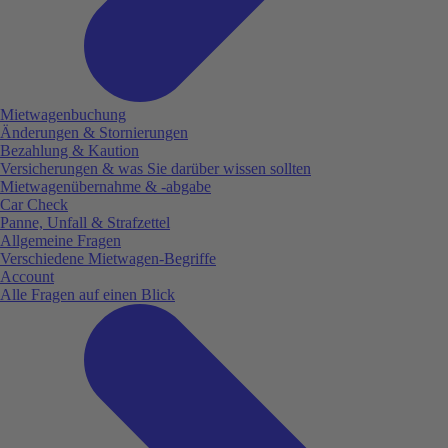
Mietwagenbuchung
Änderungen & Stornierungen
Bezahlung & Kaution
Versicherungen & was Sie darüber wissen sollten
Mietwagenübernahme & -abgabe
Car Check
Panne, Unfall & Strafzettel
Allgemeine Fragen
Verschiedene Mietwagen-Begriffe
Account
Alle Fragen auf einen Blick