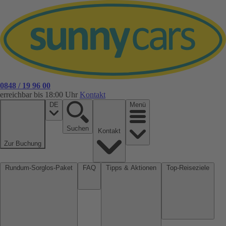
0848 / 19 96 00
erreichbar bis 18:00 Uhr
Kontakt
DE
Menü
Suchen
Kontakt
Zur Buchung
Rundum-Sorglos-Paket
FAQ
Tipps & Aktionen
Top-Reiseziele