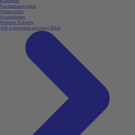
Kindersitz
Navigationssystem
Winterreifen
Schneeketten
Weiteres Zubehör
Alle Leistungen auf einen Blick