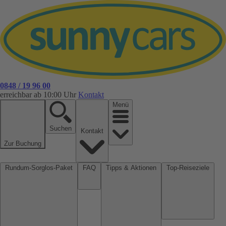
0848 / 19 96 00
erreichbar ab 10:00 Uhr
Kontakt
Menü
Suchen
Kontakt
Zur Buchung
Rundum-Sorglos-Paket
FAQ
Tipps & Aktionen
Top-Reiseziele