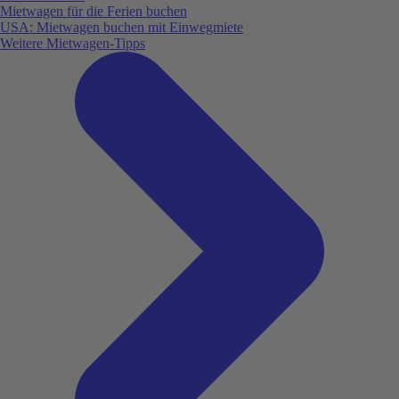
Mietwagen für die Ferien buchen
USA: Mietwagen buchen mit Einwegmiete
Weitere Mietwagen-Tipps