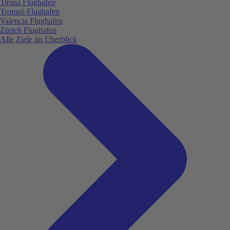
Tirana Flughafen
Tromsö Flughafen
Valencia Flughafen
Zürich Flughafen
Alle Ziele im Überblick