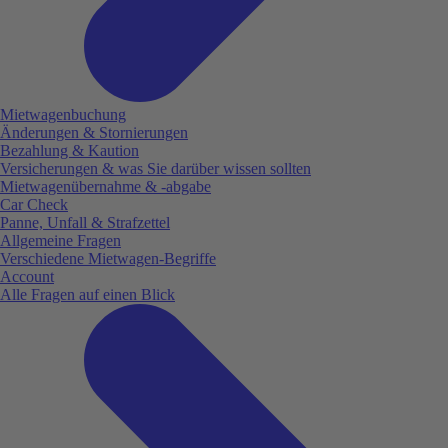
Mietwagenbuchung
Änderungen & Stornierungen
Bezahlung & Kaution
Versicherungen & was Sie darüber wissen sollten
Mietwagenübernahme & -abgabe
Car Check
Panne, Unfall & Strafzettel
Allgemeine Fragen
Verschiedene Mietwagen-Begriffe
Account
Alle Fragen auf einen Blick