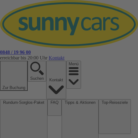
0848 / 19 96 00
erreichbar bis 20:00 Uhr
Kontakt
Menü
Suchen
Kontakt
Zur Buchung
Rundum-Sorglos-Paket
FAQ
Tipps & Aktionen
Top-Reiseziele