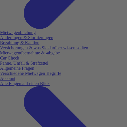
Mietwagenbuchung
Änderungen & Stornierungen
Bezahlung & Kaution
Versicherungen & was Sie darüber wissen sollten
Mietwagenübernahme & -abgabe
Car Check
Panne, Unfall & Strafzettel
Allgemeine Fragen
Verschiedene Mietwagen-Begriffe
Account
Alle Fragen auf einen Blick