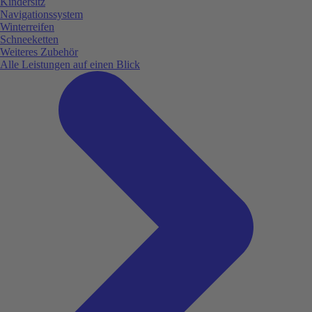
Kindersitz
Navigationssystem
Winterreifen
Schneeketten
Weiteres Zubehör
Alle Leistungen auf einen Blick