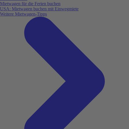
Mietwagen für die Ferien buchen
USA: Mietwagen buchen mit Einwegmiete
Weitere Mietwagen-Tipps