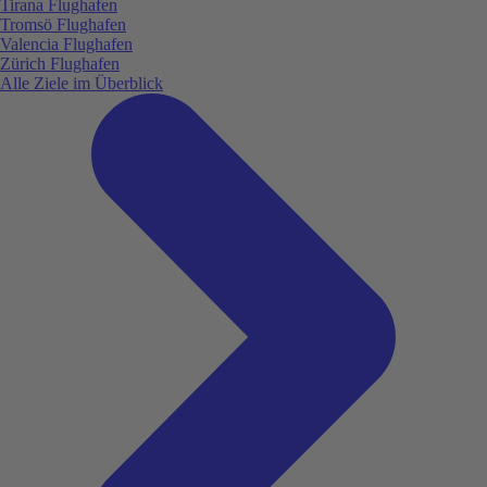
Tirana Flughafen
Tromsö Flughafen
Valencia Flughafen
Zürich Flughafen
Alle Ziele im Überblick