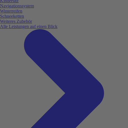
Kindersitz
Navigationssystem
Winterreifen
Schneeketten
Weiteres Zubehör
Alle Leistungen auf einen Blick