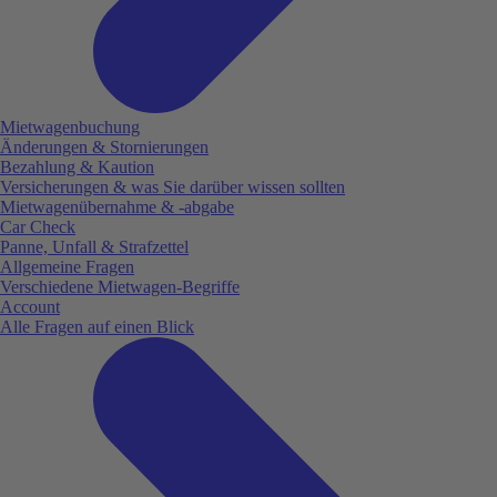
Mietwagenbuchung
Änderungen & Stornierungen
Bezahlung & Kaution
Versicherungen & was Sie darüber wissen sollten
Mietwagenübernahme & -abgabe
Car Check
Panne, Unfall & Strafzettel
Allgemeine Fragen
Verschiedene Mietwagen-Begriffe
Account
Alle Fragen auf einen Blick