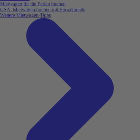
Mietwagen für die Ferien buchen
USA: Mietwagen buchen mit Einwegmiete
Weitere Mietwagen-Tipps