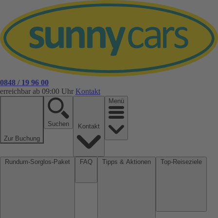
0848 / 19 96 00
erreichbar ab 09:00 Uhr
Kontakt
Menü
Suchen
Kontakt
Zur Buchung
Rundum-Sorglos-Paket
FAQ
Tipps & Aktionen
Top-Reiseziele