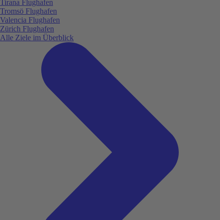
Tirana Flughafen
Tromsö Flughafen
Valencia Flughafen
Zürich Flughafen
Alle Ziele im Überblick