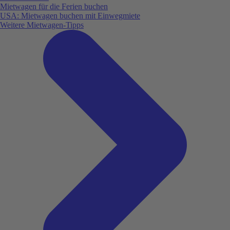
Mietwagen für die Ferien buchen
USA: Mietwagen buchen mit Einwegmiete
Weitere Mietwagen-Tipps