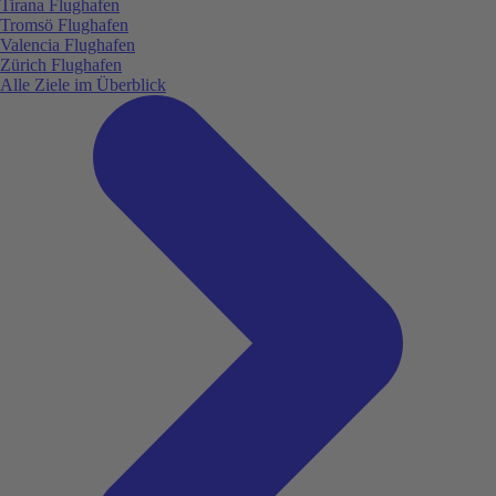
Tirana Flughafen
Tromsö Flughafen
Valencia Flughafen
Zürich Flughafen
Alle Ziele im Überblick