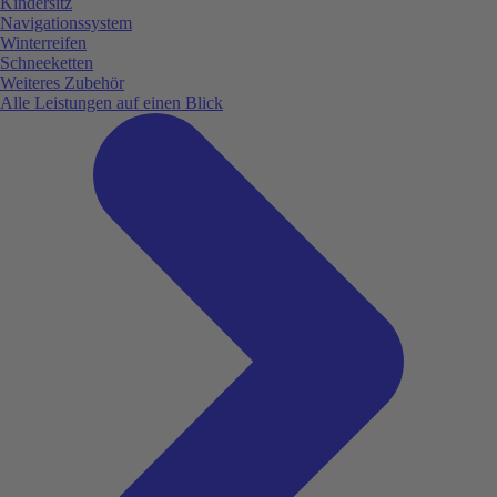
Kindersitz
Navigationssystem
Winterreifen
Schneeketten
Weiteres Zubehör
Alle Leistungen auf einen Blick