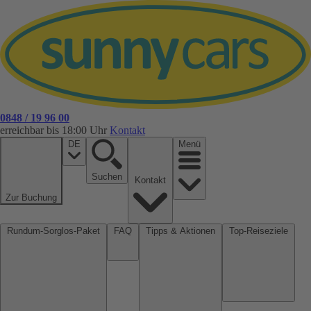
0848 / 19 96 00
erreichbar bis 18:00 Uhr
Kontakt
DE
Menü
Suchen
Kontakt
Zur Buchung
Rundum-Sorglos-Paket
FAQ
Tipps & Aktionen
Top-Reiseziele