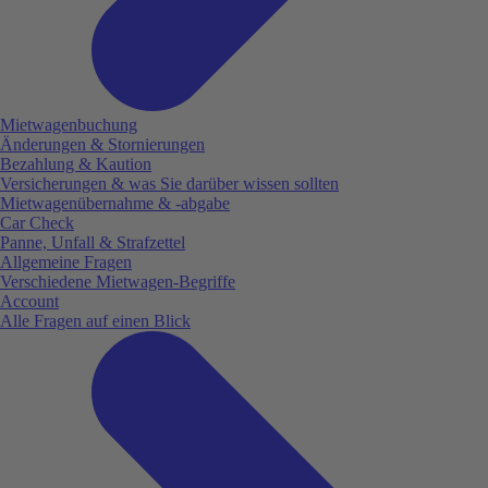
Mietwagenbuchung
Änderungen & Stornierungen
Bezahlung & Kaution
Versicherungen & was Sie darüber wissen sollten
Mietwagenübernahme & -abgabe
Car Check
Panne, Unfall & Strafzettel
Allgemeine Fragen
Verschiedene Mietwagen-Begriffe
Account
Alle Fragen auf einen Blick