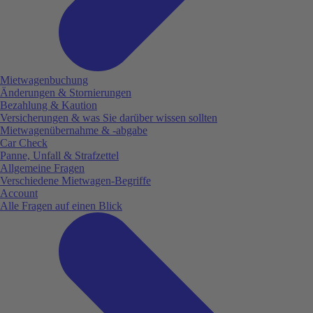
Mietwagenbuchung
Änderungen & Stornierungen
Bezahlung & Kaution
Versicherungen & was Sie darüber wissen sollten
Mietwagenübernahme & -abgabe
Car Check
Panne, Unfall & Strafzettel
Allgemeine Fragen
Verschiedene Mietwagen-Begriffe
Account
Alle Fragen auf einen Blick