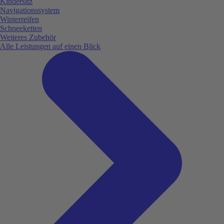
Kindersitz
Navigationssystem
Winterreifen
Schneeketten
Weiteres Zubehör
Alle Leistungen auf einen Blick