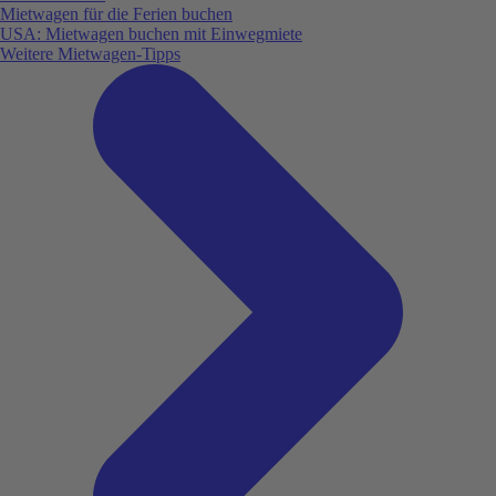
Mietwagen für die Ferien buchen
USA: Mietwagen buchen mit Einwegmiete
Weitere Mietwagen-Tipps