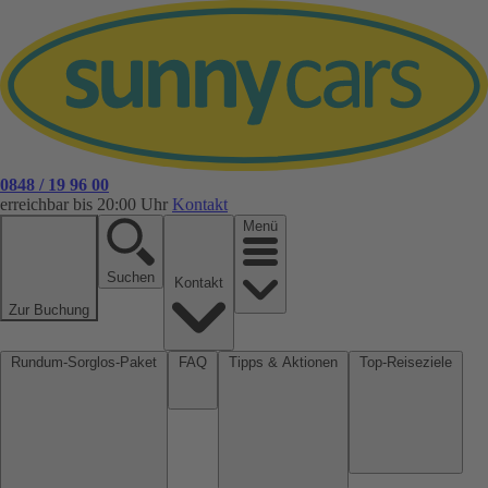
0848 / 19 96 00
erreichbar bis 20:00 Uhr
Kontakt
Menü
Suchen
Kontakt
Zur Buchung
Rundum-Sorglos-Paket
FAQ
Tipps & Aktionen
Top-Reiseziele