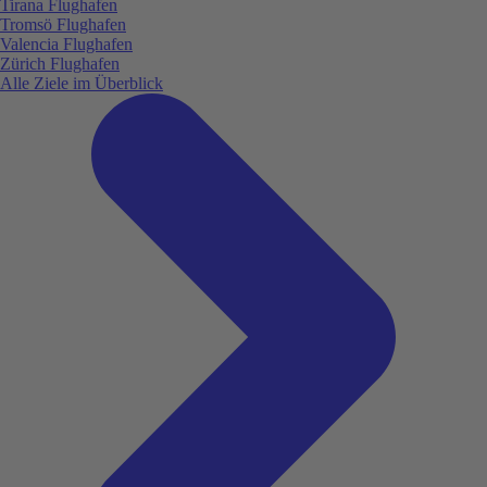
Tirana Flughafen
Tromsö Flughafen
Valencia Flughafen
Zürich Flughafen
Alle Ziele im Überblick