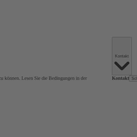
Kontakt
zu können. Lesen Sie die Bedingungen in der
Kontakt
Sc