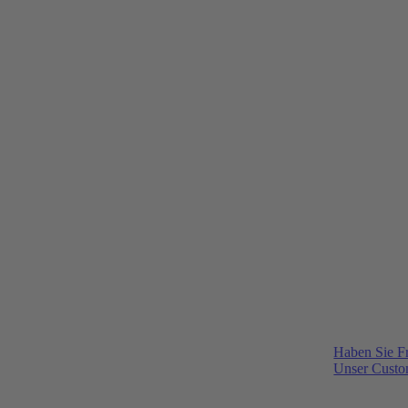
Haben Sie F
Unser Custom