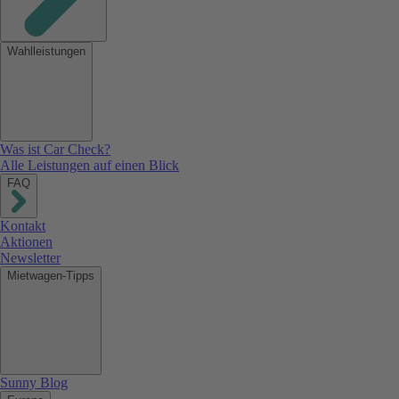
Wahlleistungen
Was ist Car Check?
Alle Leistungen auf einen Blick
FAQ
Kontakt
Aktionen
Newsletter
Mietwagen-Tipps
Sunny Blog