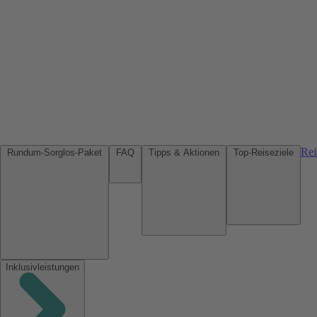
Rei
Rundum-Sorglos-Paket
FAQ
Tipps & Aktionen
Top-Reiseziele
Inklusivleistungen