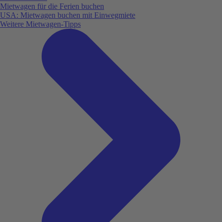
Mietwagen für die Ferien buchen
USA: Mietwagen buchen mit Einwegmiete
Weitere Mietwagen-Tipps