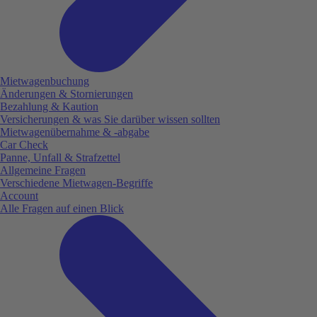
Mietwagenbuchung
Änderungen & Stornierungen
Bezahlung & Kaution
Versicherungen & was Sie darüber wissen sollten
Mietwagenübernahme & -abgabe
Car Check
Panne, Unfall & Strafzettel
Allgemeine Fragen
Verschiedene Mietwagen-Begriffe
Account
Alle Fragen auf einen Blick