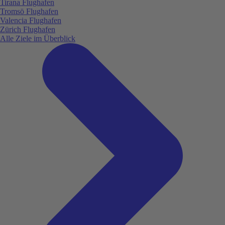
Tirana Flughafen
Tromsö Flughafen
Valencia Flughafen
Zürich Flughafen
Alle Ziele im Überblick