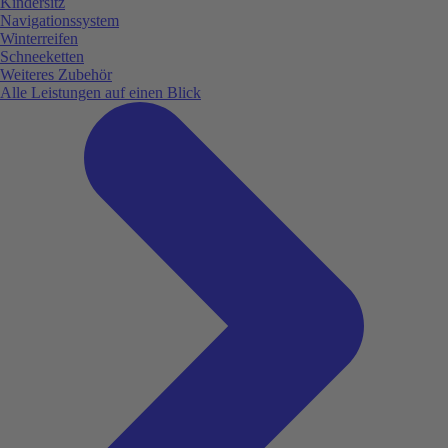
Kindersitz
Navigationssystem
Winterreifen
Schneeketten
Weiteres Zubehör
Alle Leistungen auf einen Blick