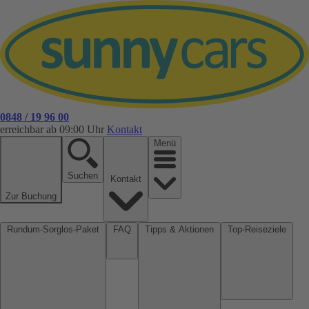
0848 / 19 96 00
erreichbar ab 09:00 Uhr
Kontakt
Menü
Suchen
Kontakt
Zur Buchung
Rundum-Sorglos-Paket
FAQ
Tipps & Aktionen
Top-Reiseziele