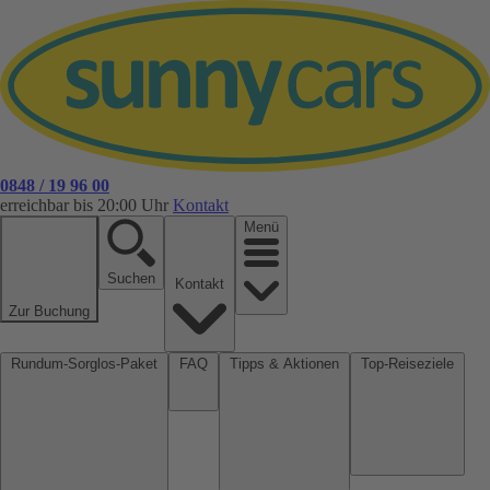
0848 / 19 96 00
erreichbar bis 20:00 Uhr
Kontakt
Menü
Suchen
Kontakt
Zur Buchung
Rundum-Sorglos-Paket
FAQ
Tipps & Aktionen
Top-Reiseziele