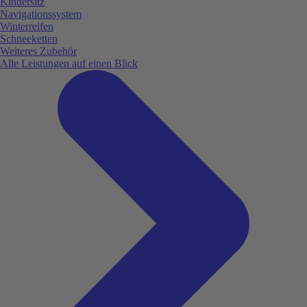
Kindersitz
Navigationssystem
Winterreifen
Schneeketten
Weiteres Zubehör
Alle Leistungen auf einen Blick