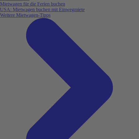
Mietwagen für die Ferien buchen
USA: Mietwagen buchen mit Einwegmiete
Weitere Mietwagen-Tipps