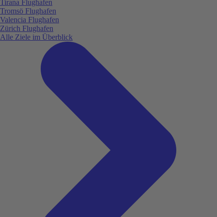
Tirana Flughafen
Tromsö Flughafen
Valencia Flughafen
Zürich Flughafen
Alle Ziele im Überblick