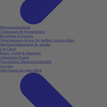
Mietwagenbuchung
Änderungen & Stornierungen
Bezahlung & Kaution
Versicherungen & was Sie darüber wissen sollten
Mietwagenübernahme & -abgabe
Car Check
Panne, Unfall & Strafzettel
Allgemeine Fragen
Verschiedene Mietwagen-Begriffe
Account
Alle Fragen auf einen Blick