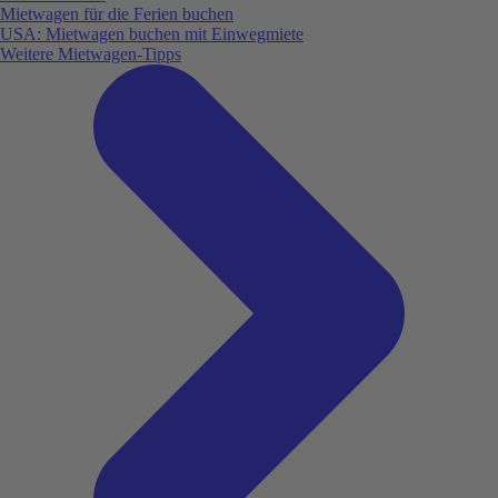
Mietwagen für die Ferien buchen
USA: Mietwagen buchen mit Einwegmiete
Weitere Mietwagen-Tipps