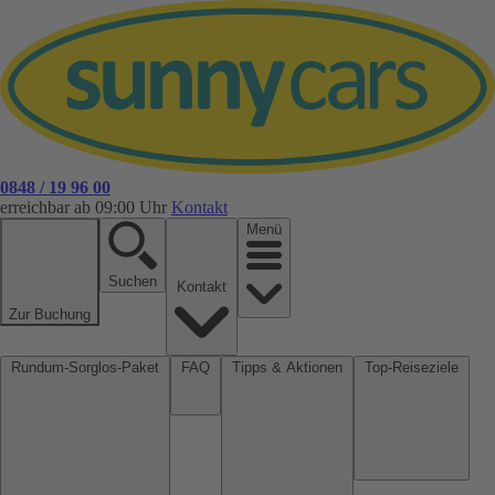
0848 / 19 96 00
erreichbar ab 09:00 Uhr
Kontakt
Menü
Suchen
Kontakt
Zur Buchung
Rundum-Sorglos-Paket
FAQ
Tipps & Aktionen
Top-Reiseziele