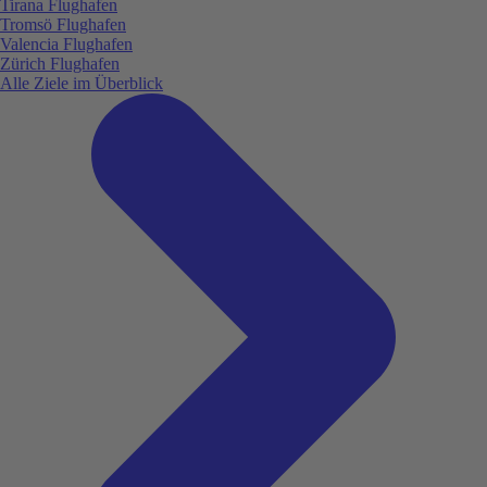
Tirana Flughafen
Tromsö Flughafen
Valencia Flughafen
Zürich Flughafen
Alle Ziele im Überblick