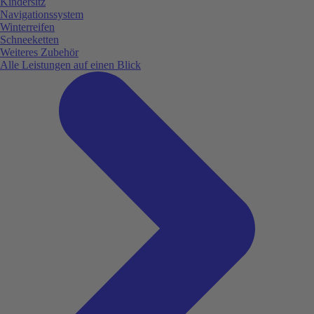
Kindersitz
Navigationssystem
Winterreifen
Schneeketten
Weiteres Zubehör
Alle Leistungen auf einen Blick