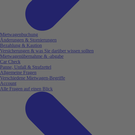
Mietwagenbuchung
Änderungen & Stornierungen
Bezahlung & Kaution
Versicherungen & was Sie darüber wissen sollten
Mietwagenübernahme & -abgabe
Car Check
Panne, Unfall & Strafzettel
Allgemeine Fragen
Verschiedene Mietwagen-Begriffe
Account
Alle Fragen auf einen Blick