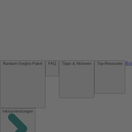
Rei
Rundum-Sorglos-Paket
FAQ
Tipps & Aktionen
Top-Reiseziele
Inklusivleistungen