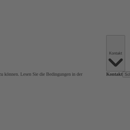
Kontakt
zu können. Lesen Sie die Bedingungen in der
Kontakt
Sc