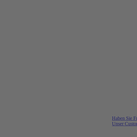
Haben Sie F
Unser Custom