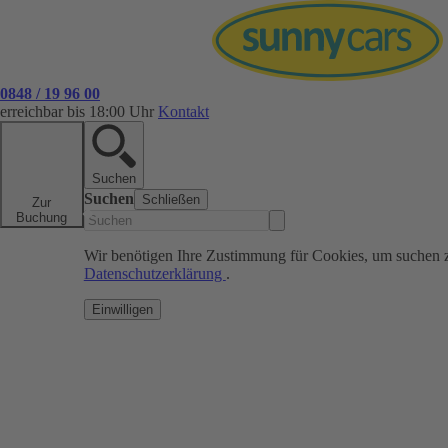
0848 / 19 96 00
erreichbar bis 18:00 Uhr
Kontakt
Suchen
Suchen
Schließen
Zur
Buchung
Wir benötigen Ihre Zustimmung für Cookies, um suchen 
Datenschutzerklärung
.
Einwilligen