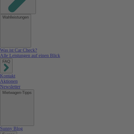
Wahlleistungen
Was ist Car Check?
Alle Leistungen auf einen Blick
FAQ
Kontakt
Aktionen
Newsletter
Mietwagen-Tipps
Sunny Blog