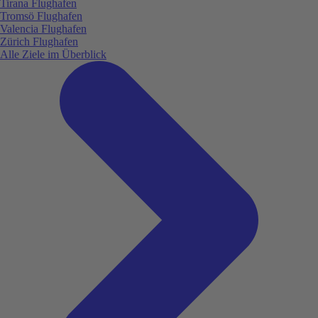
Tirana Flughafen
Tromsö Flughafen
Valencia Flughafen
Zürich Flughafen
Alle Ziele im Überblick