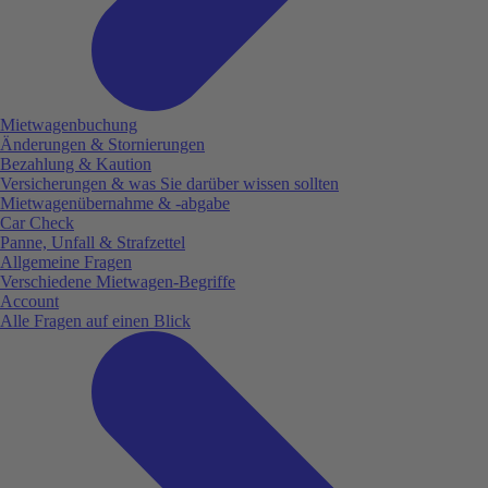
Mietwagenbuchung
Änderungen & Stornierungen
Bezahlung & Kaution
Versicherungen & was Sie darüber wissen sollten
Mietwagenübernahme & -abgabe
Car Check
Panne, Unfall & Strafzettel
Allgemeine Fragen
Verschiedene Mietwagen-Begriffe
Account
Alle Fragen auf einen Blick