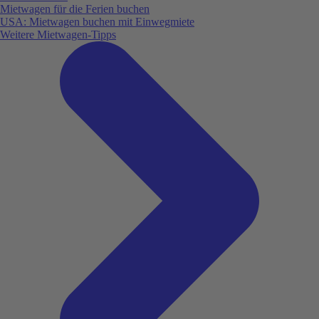
Mietwagen für die Ferien buchen
USA: Mietwagen buchen mit Einwegmiete
Weitere Mietwagen-Tipps