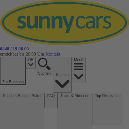
0848 / 19 96 00
erreichbar bis 20:00 Uhr
Kontakt
DE
Menü
Suchen
Kontakt
Zur Buchung
Rundum-Sorglos-Paket
FAQ
Tipps & Aktionen
Top-Reiseziele