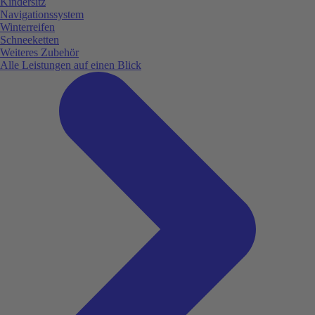
Kindersitz
Navigationssystem
Winterreifen
Schneeketten
Weiteres Zubehör
Alle Leistungen auf einen Blick