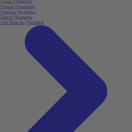
Tirana Flughafen
Tromsö Flughafen
Valencia Flughafen
Zürich Flughafen
Alle Ziele im Überblick