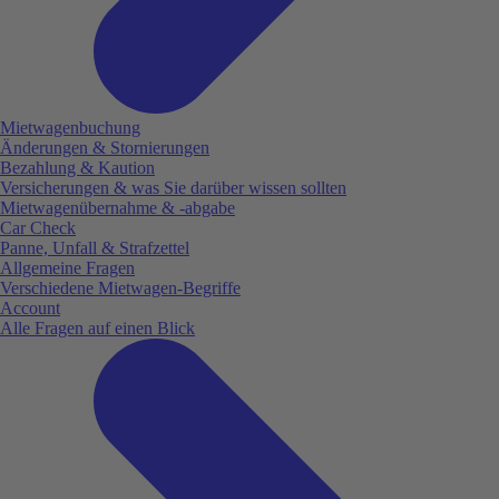
Mietwagenbuchung
Änderungen & Stornierungen
Bezahlung & Kaution
Versicherungen & was Sie darüber wissen sollten
Mietwagenübernahme & -abgabe
Car Check
Panne, Unfall & Strafzettel
Allgemeine Fragen
Verschiedene Mietwagen-Begriffe
Account
Alle Fragen auf einen Blick