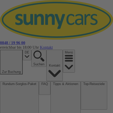
0848 / 19 96 00
erreichbar bis 18:00 Uhr
Kontakt
DE
Menü
Suchen
Kontakt
Zur Buchung
Rundum-Sorglos-Paket
FAQ
Tipps & Aktionen
Top-Reiseziele