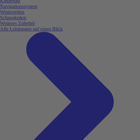
Kindersitz
Navigationssystem
Winterreifen
Schneeketten
Weiteres Zubehör
Alle Leistungen auf einen Blick