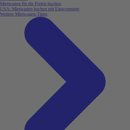
Mietwagen für die Ferien buchen
USA: Mietwagen buchen mit Einwegmiete
Weitere Mietwagen-Tipps