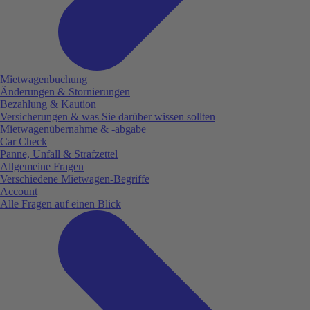
Mietwagenbuchung
Änderungen & Stornierungen
Bezahlung & Kaution
Versicherungen & was Sie darüber wissen sollten
Mietwagenübernahme & -abgabe
Car Check
Panne, Unfall & Strafzettel
Allgemeine Fragen
Verschiedene Mietwagen-Begriffe
Account
Alle Fragen auf einen Blick