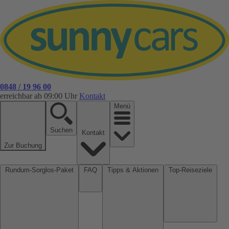
0848 / 19 96 00
erreichbar ab 09:00 Uhr
Kontakt
Menü
Suchen
Kontakt
Zur Buchung
Rundum-Sorglos-Paket
FAQ
Tipps & Aktionen
Top-Reiseziele