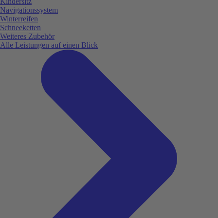
Kindersitz
Navigationssystem
Winterreifen
Schneeketten
Weiteres Zubehör
Alle Leistungen auf einen Blick