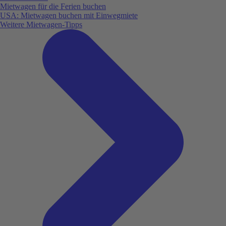
Mietwagen für die Ferien buchen
USA: Mietwagen buchen mit Einwegmiete
Weitere Mietwagen-Tipps