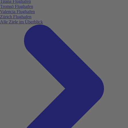
Tirana Flughafen
Tromsö Flughafen
Valencia Flughafen
Zürich Flughafen
Alle Ziele im Überblick