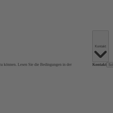
Kontakt
zu können. Lesen Sie die Bedingungen in der
Kontakt
Sc