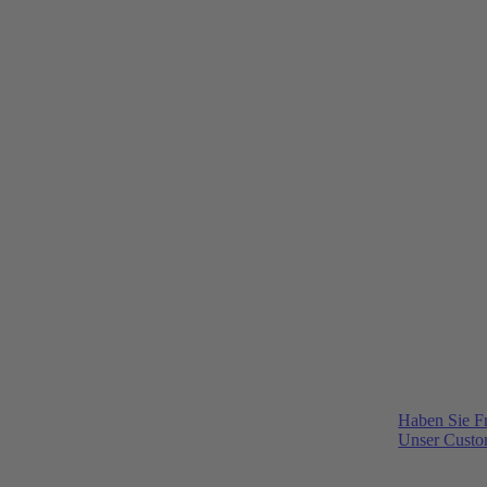
Haben Sie F
Unser Custom