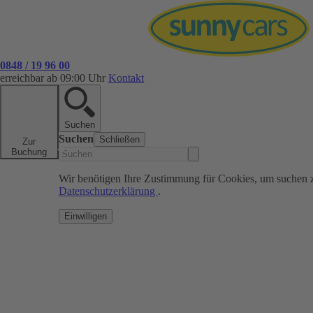
0848 / 19 96 00
erreichbar ab 09:00 Uhr
Kontakt
Suchen
Suchen
Schließen
Zur
Buchung
Wir benötigen Ihre Zustimmung für Cookies, um suchen 
Datenschutzerklärung
.
Einwilligen