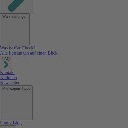
Wahlleistungen
Was ist Car Check?
Alle Leistungen auf einen Blick
FAQ
Kontakt
Aktionen
Newsletter
Mietwagen-Tipps
Sunny Blog