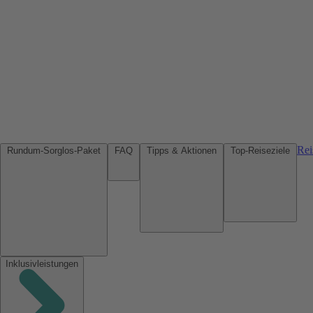
Rei
Rundum-Sorglos-Paket
FAQ
Tipps & Aktionen
Top-Reiseziele
Inklusivleistungen