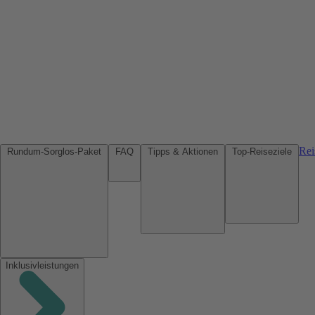
Rei
Rundum-Sorglos-Paket
FAQ
Tipps & Aktionen
Top-Reiseziele
Inklusivleistungen