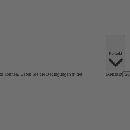
Kontakt
zu können. Lesen Sie die Bedingungen in der
Kontakt
Sc