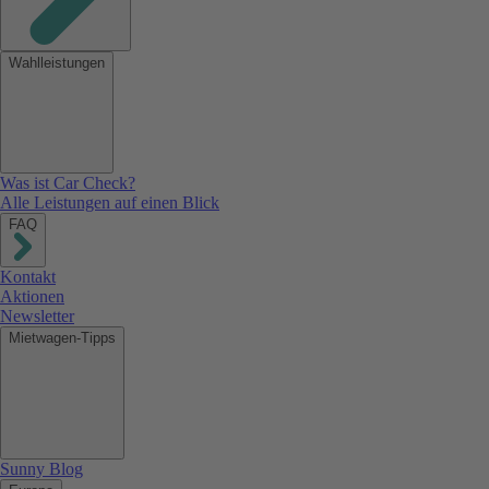
Wahlleistungen
Was ist Car Check?
Alle Leistungen auf einen Blick
FAQ
Kontakt
Aktionen
Newsletter
Mietwagen-Tipps
Sunny Blog