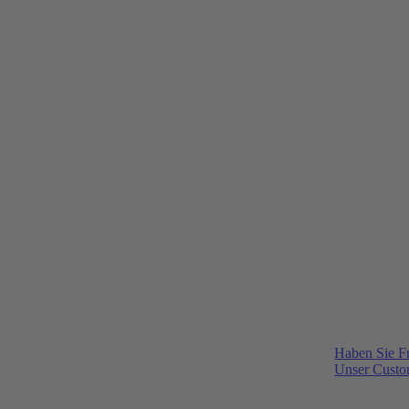
Haben Sie F
Unser Custom