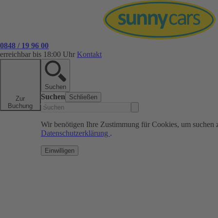
0848 / 19 96 00
erreichbar bis 18:00 Uhr
Kontakt
Suchen
Suchen
Schließen
Zur
Buchung
Wir benötigen Ihre Zustimmung für Cookies, um suchen 
Datenschutzerklärung
.
Einwilligen