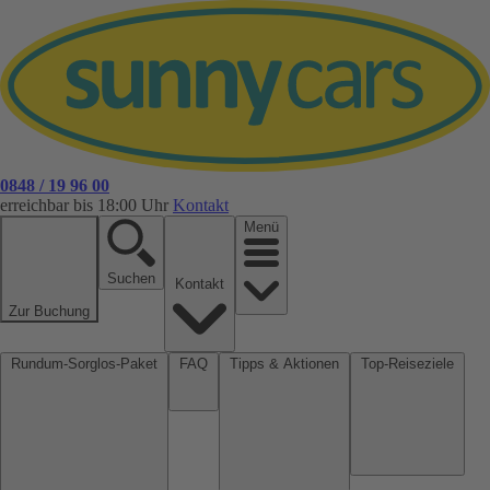
0848 / 19 96 00
erreichbar bis 18:00 Uhr
Kontakt
Menü
Suchen
Kontakt
Zur Buchung
Rundum-Sorglos-Paket
FAQ
Tipps & Aktionen
Top-Reiseziele