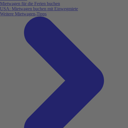
Mietwagen für die Ferien buchen
USA: Mietwagen buchen mit Einwegmiete
Weitere Mietwagen-Tipps