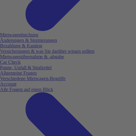
Mietwagenbuchung
Änderungen & Stornierungen
Bezahlung & Kaution
Versicherungen & was Sie darüber wissen sollten
Mietwagenübernahme & -abgabe
Car Check
Panne, Unfall & Strafzettel
Allgemeine Fragen
Verschiedene Mietwagen-Begriffe
Account
Alle Fragen auf einen Blick