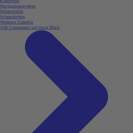
Kindersitz
Navigationssystem
Winterreifen
Schneeketten
Weiteres Zubehör
Alle Leistungen auf einen Blick