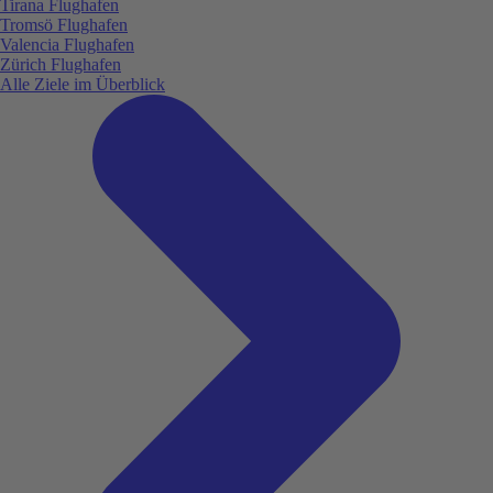
Tirana Flughafen
Tromsö Flughafen
Valencia Flughafen
Zürich Flughafen
Alle Ziele im Überblick