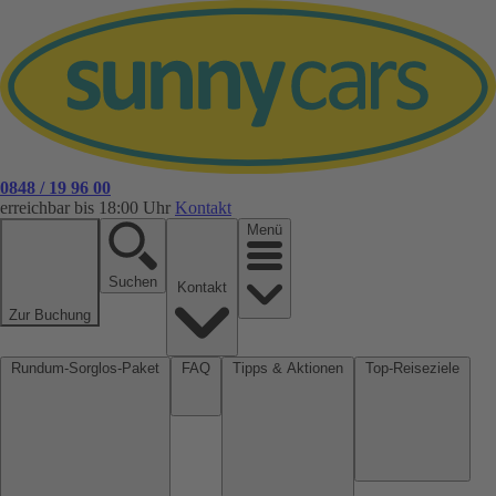
0848 / 19 96 00
erreichbar bis 18:00 Uhr
Kontakt
Menü
Suchen
Kontakt
Zur Buchung
Rundum-Sorglos-Paket
FAQ
Tipps & Aktionen
Top-Reiseziele