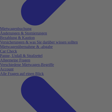
Mietwagenbuchung
Änderungen & Stornierungen
Bezahlung & Kaution
Versicherungen & was Sie darüber wissen sollten
Mietwagenübernahme & -abgabe
Car Check
Panne, Unfall & Strafzettel
Allgemeine Fragen
Verschiedene Mietwagen-Begriffe
Account
Alle Fragen auf einen Blick