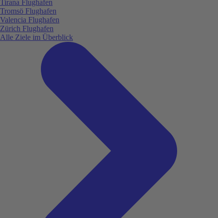
Tirana Flughafen
Tromsö Flughafen
Valencia Flughafen
Zürich Flughafen
Alle Ziele im Überblick