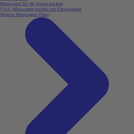
Mietwagen für die Ferien buchen
USA: Mietwagen buchen mit Einwegmiete
Weitere Mietwagen-Tipps