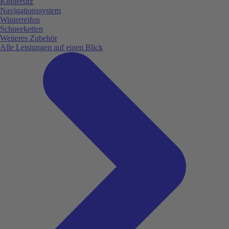
Kindersitz
Navigationssystem
Winterreifen
Schneeketten
Weiteres Zubehör
Alle Leistungen auf einen Blick