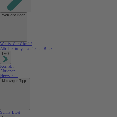
Wahlleistungen
Was ist Car Check?
Alle Leistungen auf einen Blick
FAQ
Kontakt
Aktionen
Newsletter
Mietwagen-Tipps
Sunny Blog