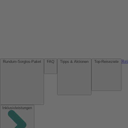
Rei
Rundum-Sorglos-Paket
FAQ
Tipps & Aktionen
Top-Reiseziele
Inklusivleistungen