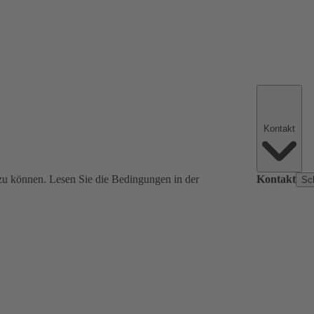
Kontakt
zu können. Lesen Sie die Bedingungen in der
Kontakt
Sc