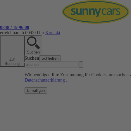
0848 / 19 96 00
erreichbar ab 09:00 Uhr
Kontakt
Suchen
Suchen
Schließen
Zur
Buchung
Wir benötigen Ihre Zustimmung für Cookies, um suchen 
Datenschutzerklärung
.
Einwilligen