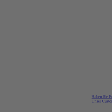
Haben Sie F
Unser Custom