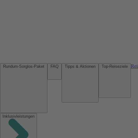
Rei
Rundum-Sorglos-Paket
FAQ
Tipps & Aktionen
Top-Reiseziele
Inklusivleistungen