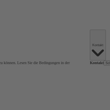
Kontakt
zu können. Lesen Sie die Bedingungen in der
Kontakt
Sc