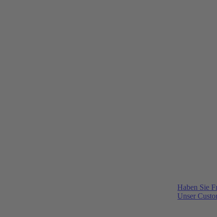
Haben Sie F
Unser Custom