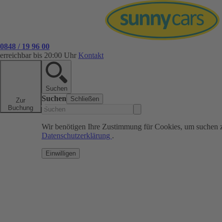
0848 / 19 96 00
erreichbar bis 20:00 Uhr
Kontakt
Suchen
Suchen
Schließen
Zur
Buchung
Wir benötigen Ihre Zustimmung für Cookies, um suchen 
Datenschutzerklärung
.
Einwilligen