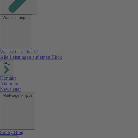
Wahlleistungen
Was ist Car Check?
Alle Leistungen auf einen Blick
FAQ
Kontakt
Aktionen
Newsletter
Mietwagen-Tipps
Sunny Blog