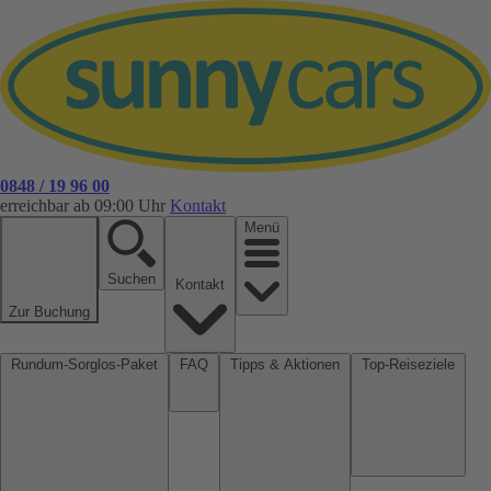
0848 / 19 96 00
erreichbar ab 09:00 Uhr
Kontakt
Menü
Suchen
Kontakt
Zur Buchung
Rundum-Sorglos-Paket
FAQ
Tipps & Aktionen
Top-Reiseziele