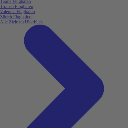
Tirana Flughafen
Tromsö Flughafen
Valencia Flughafen
Zürich Flughafen
Alle Ziele im Überblick