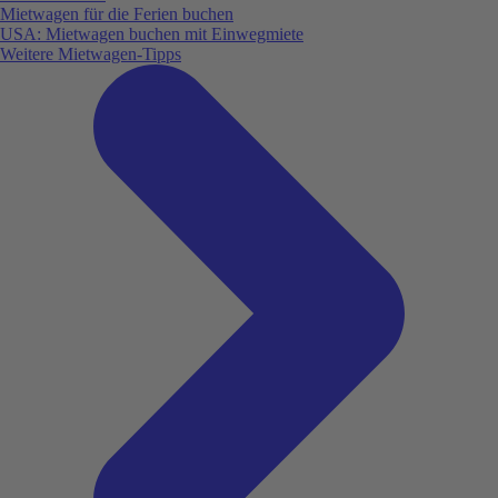
Mietwagen für die Ferien buchen
USA: Mietwagen buchen mit Einwegmiete
Weitere Mietwagen-Tipps