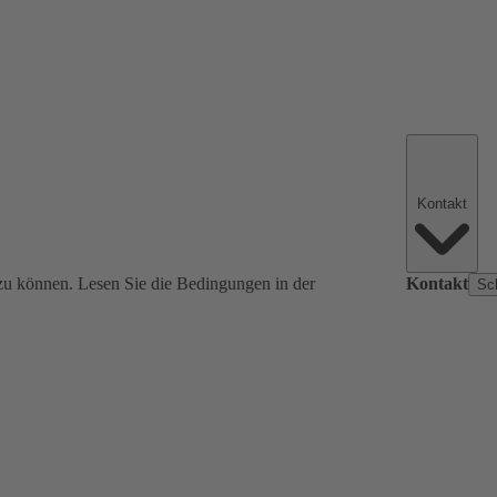
Kontakt
zu können. Lesen Sie die Bedingungen in der
Kontakt
Sc