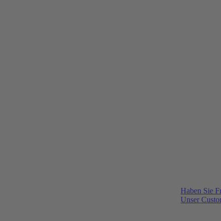
Haben Sie F
Unser Custom