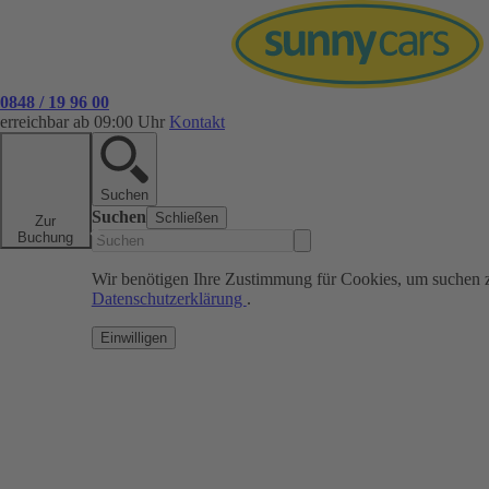
0848 / 19 96 00
erreichbar ab 09:00 Uhr
Kontakt
Suchen
Suchen
Schließen
Zur
Buchung
Wir benötigen Ihre Zustimmung für Cookies, um suchen 
Datenschutzerklärung
.
Einwilligen