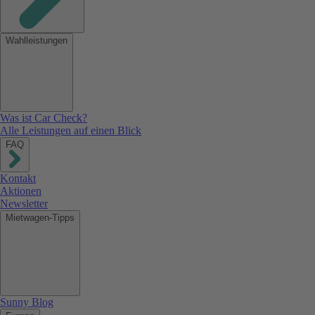
Wahlleistungen
Was ist Car Check?
Alle Leistungen auf einen Blick
FAQ
Kontakt
Aktionen
Newsletter
Mietwagen-Tipps
Sunny Blog