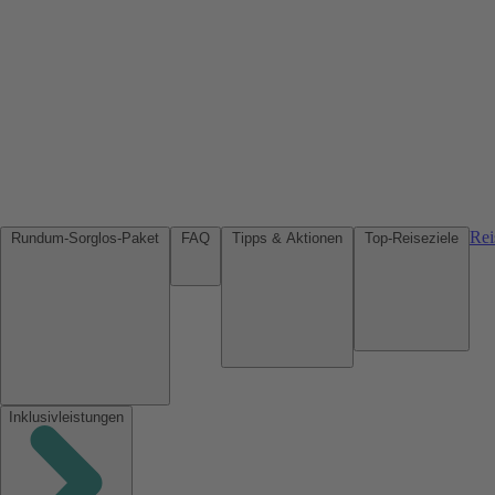
Rei
Rundum-Sorglos-Paket
FAQ
Tipps & Aktionen
Top-Reiseziele
Inklusivleistungen