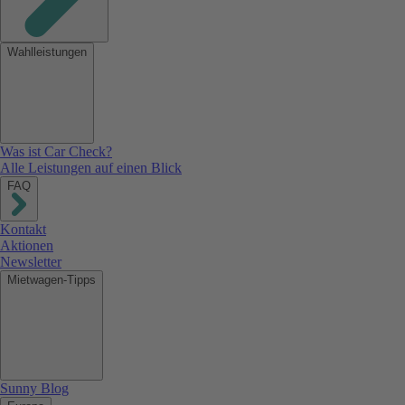
Wahlleistungen
Was ist Car Check?
Alle Leistungen auf einen Blick
FAQ
Kontakt
Aktionen
Newsletter
Mietwagen-Tipps
Sunny Blog