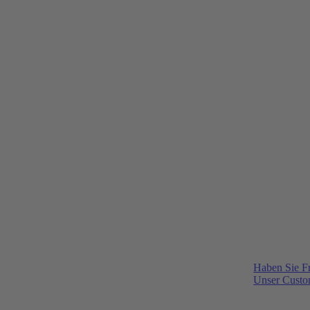
Haben Sie F
Unser Custom