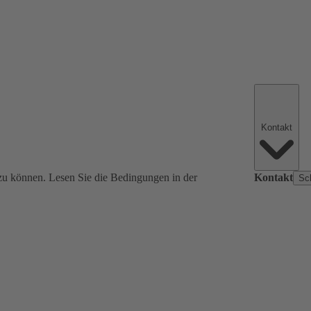
Kontakt
zu können. Lesen Sie die Bedingungen in der
Kontakt
Sc