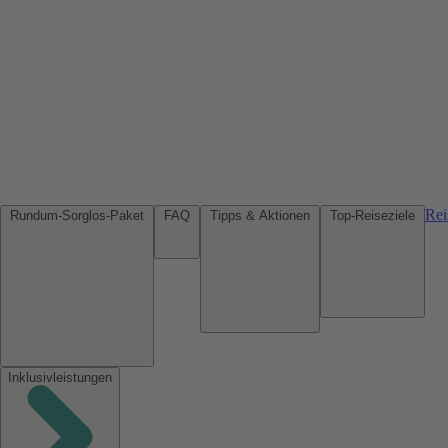
Rei
Rundum-Sorglos-Paket
FAQ
Tipps & Aktionen
Top-Reiseziele
Inklusivleistungen