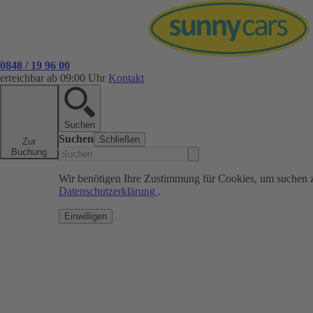
0848 / 19 96 00
erreichbar ab 09:00 Uhr
Kontakt
Suchen
Suchen
Schließen
Zur
Buchung
Wir benötigen Ihre Zustimmung für Cookies, um suchen 
Datenschutzerklärung
.
Einwilligen