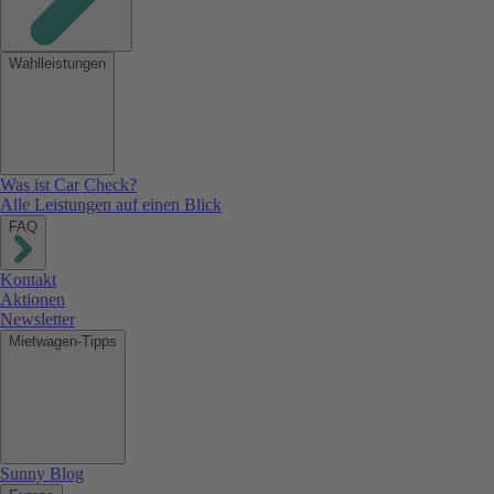
Wahlleistungen
Was ist Car Check?
Alle Leistungen auf einen Blick
FAQ
Kontakt
Aktionen
Newsletter
Mietwagen-Tipps
Sunny Blog