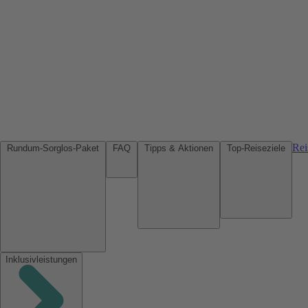
Rei
Rundum-Sorglos-Paket
FAQ
Tipps & Aktionen
Top-Reiseziele
Inklusivleistungen