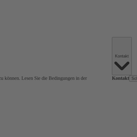
Kontakt
zu können. Lesen Sie die Bedingungen in der
Kontakt
Sc