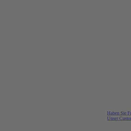
Haben Sie F
Unser Custom