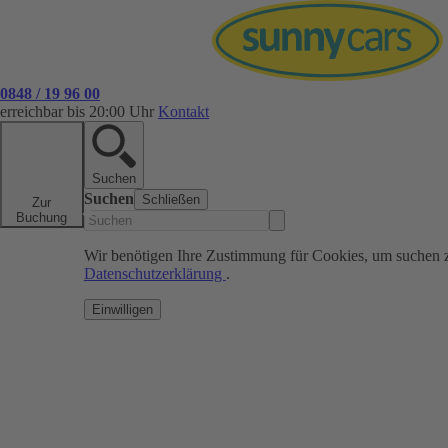
0848 / 19 96 00
erreichbar bis 20:00 Uhr
Kontakt
Suchen
Suchen
Schließen
Zur
Buchung
Wir benötigen Ihre Zustimmung für Cookies, um suchen 
Datenschutzerklärung
.
Einwilligen