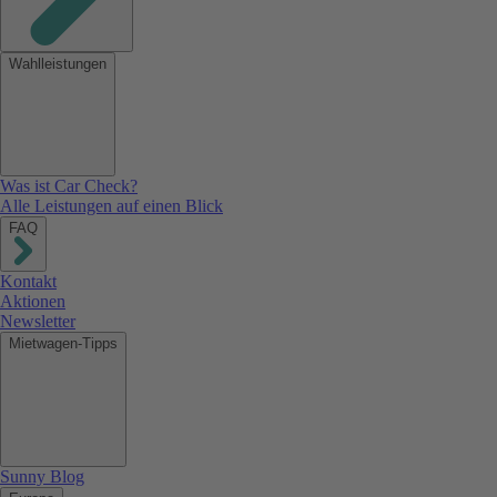
Wahlleistungen
Was ist Car Check?
Alle Leistungen auf einen Blick
FAQ
Kontakt
Aktionen
Newsletter
Mietwagen-Tipps
Sunny Blog