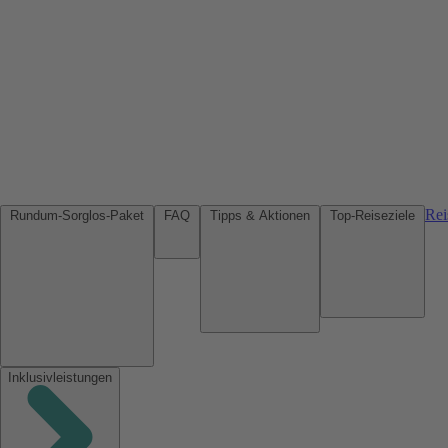
Rei
Rundum-Sorglos-Paket
FAQ
Tipps & Aktionen
Top-Reiseziele
Inklusivleistungen