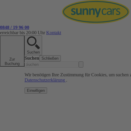
0848 / 19 96 00
erreichbar bis 20:00 Uhr
Kontakt
Suchen
Suchen
Schließen
Zur
Buchung
Wir benötigen Ihre Zustimmung für Cookies, um suchen 
Datenschutzerklärung
.
Einwilligen