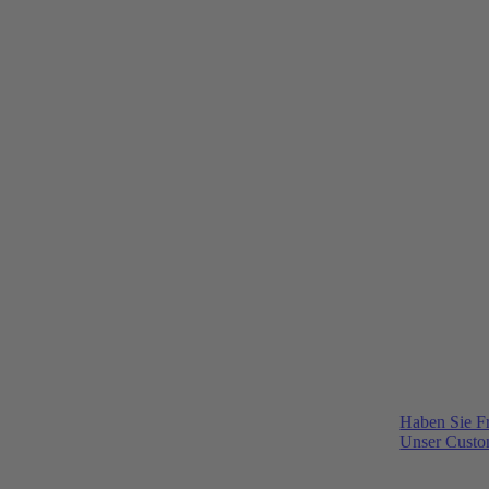
Haben Sie F
Unser Custom