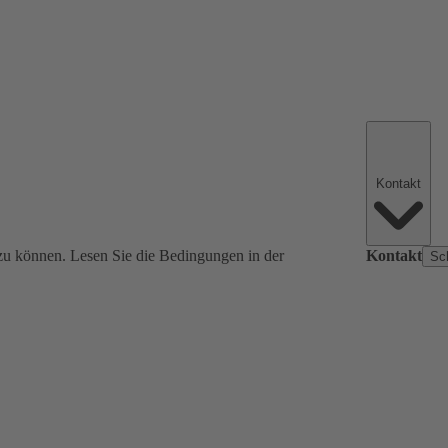
Kontakt
zu können. Lesen Sie die Bedingungen in der
Kontakt
Sc