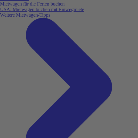
Mietwagen für die Ferien buchen
USA: Mietwagen buchen mit Einwegmiete
Weitere Mietwagen-Tipps