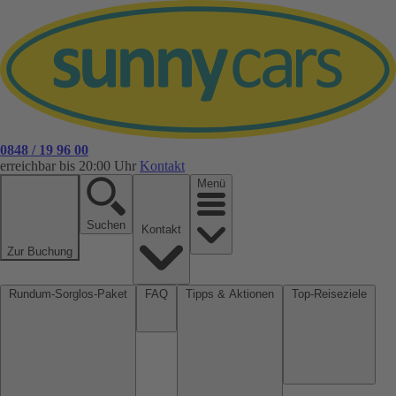
0848 / 19 96 00
erreichbar bis 20:00 Uhr
Kontakt
Menü
Suchen
Kontakt
Zur Buchung
Rundum-Sorglos-Paket
FAQ
Tipps & Aktionen
Top-Reiseziele