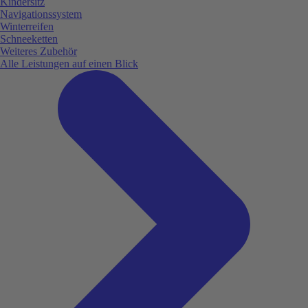
Kindersitz
Navigationssystem
Winterreifen
Schneeketten
Weiteres Zubehör
Alle Leistungen auf einen Blick