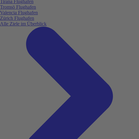
Tirana Flughafen
Tromsö Flughafen
Valencia Flughafen
Zürich Flughafen
Alle Ziele im Überblick