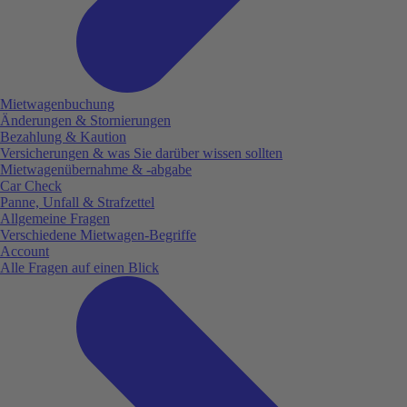
Mietwagenbuchung
Änderungen & Stornierungen
Bezahlung & Kaution
Versicherungen & was Sie darüber wissen sollten
Mietwagenübernahme & -abgabe
Car Check
Panne, Unfall & Strafzettel
Allgemeine Fragen
Verschiedene Mietwagen-Begriffe
Account
Alle Fragen auf einen Blick