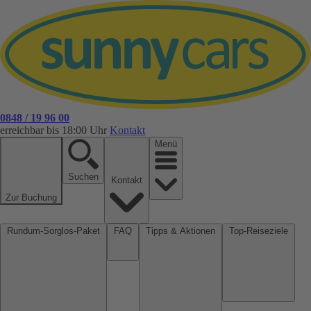
0848 / 19 96 00
erreichbar bis 18:00 Uhr
Kontakt
Menü
Suchen
Kontakt
Zur Buchung
Rundum-Sorglos-Paket
FAQ
Tipps & Aktionen
Top-Reiseziele