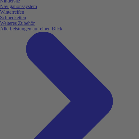
Kindersitz
Navigationssystem
Winterreifen
Schneeketten
Weiteres Zubehör
Alle Leistungen auf einen Blick