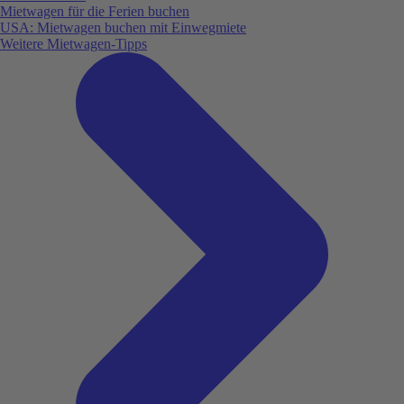
Mietwagen für die Ferien buchen
USA: Mietwagen buchen mit Einwegmiete
Weitere Mietwagen-Tipps