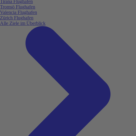
Tirana Flughafen
Tromsö Flughafen
Valencia Flughafen
Zürich Flughafen
Alle Ziele im Überblick