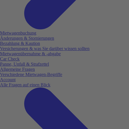
Mietwagenbuchung
Änderungen & Stornierungen
Bezahlung & Kaution
Versicherungen & was Sie darüber wissen sollten
Mietwagenübernahme & -abgabe
Car Check
Panne, Unfall & Strafzettel
Allgemeine Fragen
Verschiedene Mietwagen-Begriffe
Account
Alle Fragen auf einen Blick