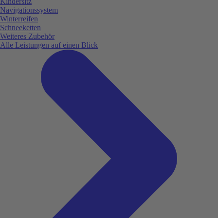
Kindersitz
Navigationssystem
Winterreifen
Schneeketten
Weiteres Zubehör
Alle Leistungen auf einen Blick