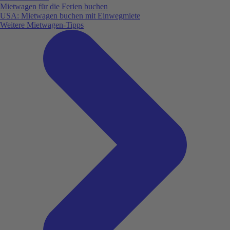
Mietwagen für die Ferien buchen
USA: Mietwagen buchen mit Einwegmiete
Weitere Mietwagen-Tipps