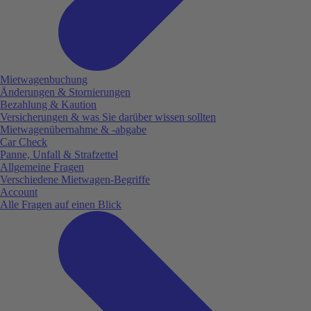
Mietwagenbuchung
Änderungen & Stornierungen
Bezahlung & Kaution
Versicherungen & was Sie darüber wissen sollten
Mietwagenübernahme & -abgabe
Car Check
Panne, Unfall & Strafzettel
Allgemeine Fragen
Verschiedene Mietwagen-Begriffe
Account
Alle Fragen auf einen Blick