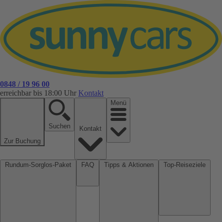
0848 / 19 96 00
erreichbar bis 18:00 Uhr
Kontakt
Menü
Suchen
Kontakt
Zur Buchung
Rundum-Sorglos-Paket
FAQ
Tipps & Aktionen
Top-Reiseziele