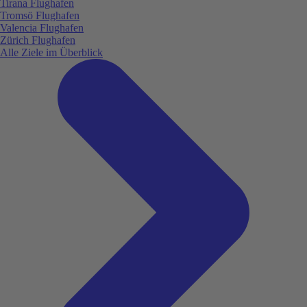
Tirana Flughafen
Tromsö Flughafen
Valencia Flughafen
Zürich Flughafen
Alle Ziele im Überblick