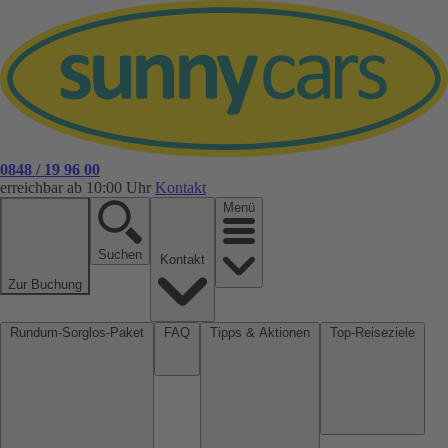
0848 / 19 96 00
erreichbar ab 10:00 Uhr
Kontakt
Menü
Suchen
Kontakt
Zur Buchung
Rundum-Sorglos-Paket
FAQ
Tipps & Aktionen
Top-Reiseziele