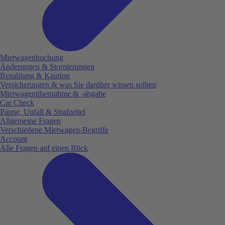
Mietwagenbuchung
Änderungen & Stornierungen
Bezahlung & Kaution
Versicherungen & was Sie darüber wissen sollten
Mietwagenübernahme & -abgabe
Car Check
Panne, Unfall & Strafzettel
Allgemeine Fragen
Verschiedene Mietwagen-Begriffe
Account
Alle Fragen auf einen Blick