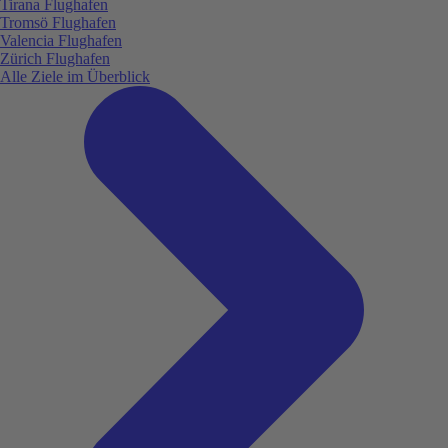
Tirana Flughafen
Tromsö Flughafen
Valencia Flughafen
Zürich Flughafen
Alle Ziele im Überblick