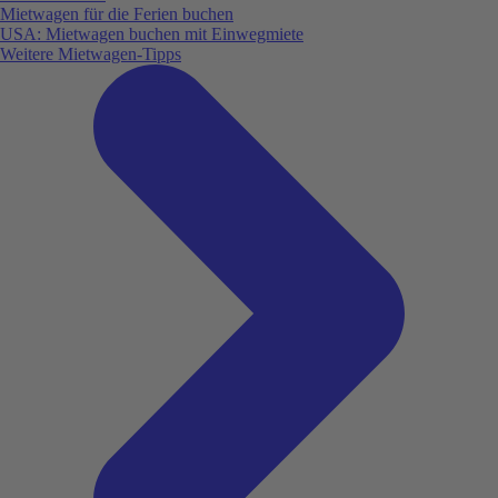
Mietwagen für die Ferien buchen
USA: Mietwagen buchen mit Einwegmiete
Weitere Mietwagen-Tipps