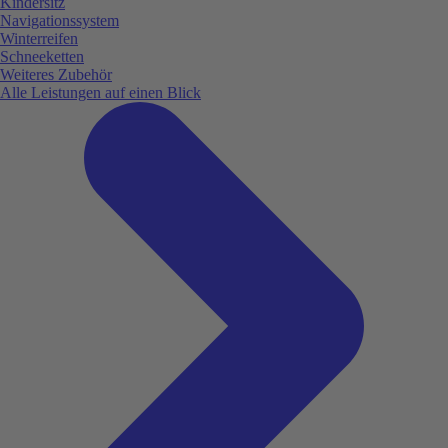
Kindersitz
Navigationssystem
Winterreifen
Schneeketten
Weiteres Zubehör
Alle Leistungen auf einen Blick