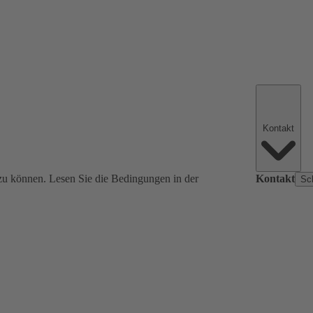
Kontakt
zu können. Lesen Sie die Bedingungen in der
Kontakt
Sc