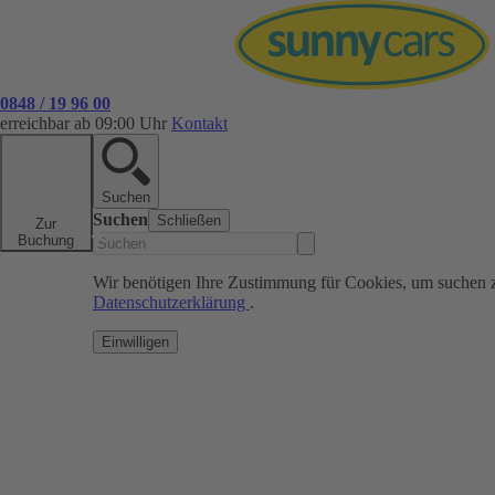
0848 / 19 96 00
erreichbar ab 09:00 Uhr
Kontakt
Suchen
Suchen
Schließen
Zur
Buchung
Wir benötigen Ihre Zustimmung für Cookies, um suchen 
Datenschutzerklärung
.
Einwilligen