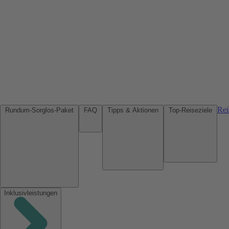
Rei
Rundum-Sorglos-Paket
FAQ
Tipps & Aktionen
Top-Reiseziele
Inklusivleistungen