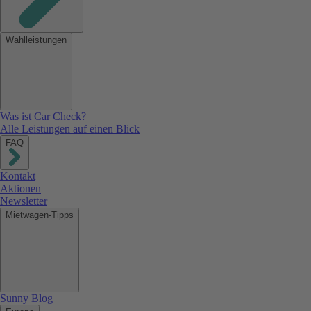
Wahlleistungen
Was ist Car Check?
Alle Leistungen auf einen Blick
FAQ
Kontakt
Aktionen
Newsletter
Mietwagen-Tipps
Sunny Blog