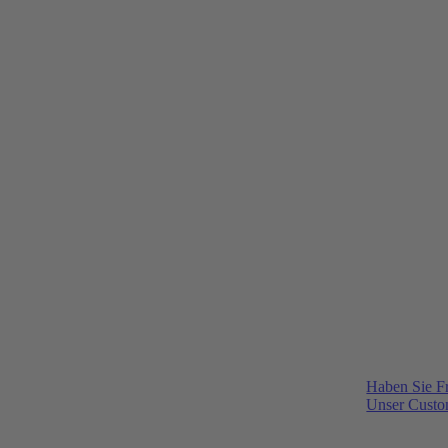
Haben Sie F
Unser Custom