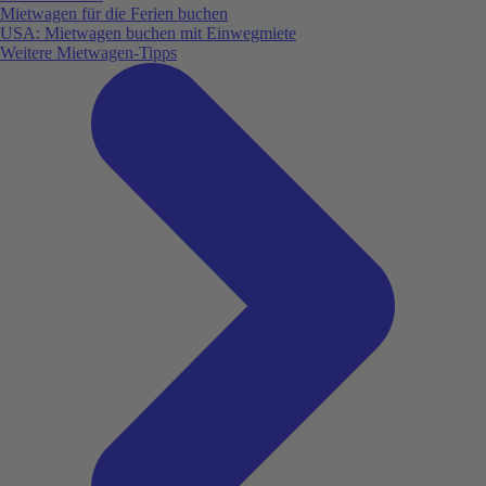
Mietwagen für die Ferien buchen
USA: Mietwagen buchen mit Einwegmiete
Weitere Mietwagen-Tipps