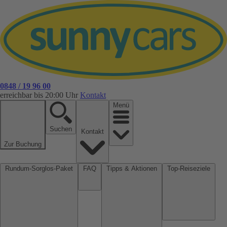
0848 / 19 96 00
erreichbar bis 20:00 Uhr
Kontakt
Menü
Suchen
Kontakt
Zur Buchung
Rundum-Sorglos-Paket
FAQ
Tipps & Aktionen
Top-Reiseziele