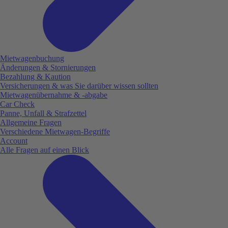
Mietwagenbuchung
Änderungen & Stornierungen
Bezahlung & Kaution
Versicherungen & was Sie darüber wissen sollten
Mietwagenübernahme & -abgabe
Car Check
Panne, Unfall & Strafzettel
Allgemeine Fragen
Verschiedene Mietwagen-Begriffe
Account
Alle Fragen auf einen Blick