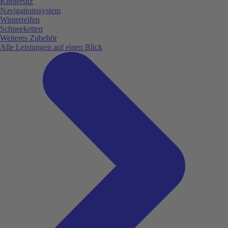
Kindersitz
Navigationssystem
Winterreifen
Schneeketten
Weiteres Zubehör
Alle Leistungen auf einen Blick