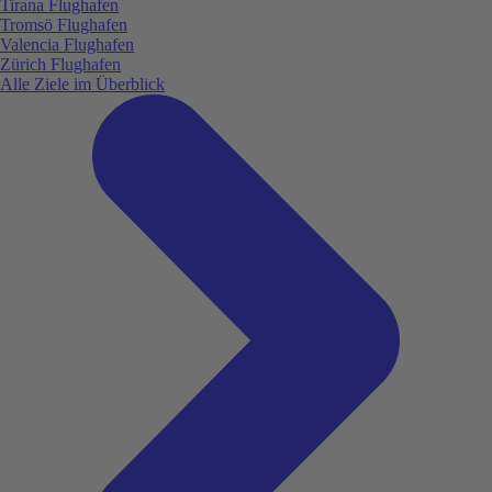
Tirana Flughafen
Tromsö Flughafen
Valencia Flughafen
Zürich Flughafen
Alle Ziele im Überblick