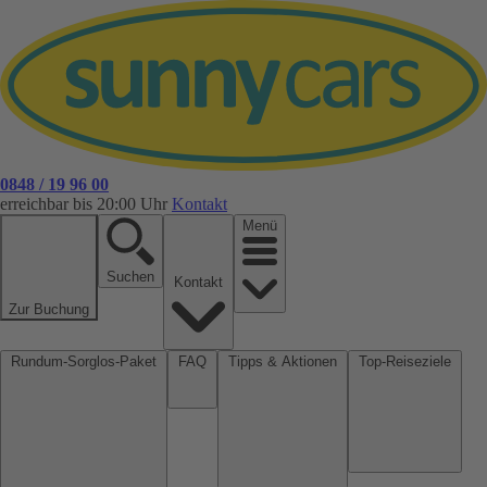
0848 / 19 96 00
erreichbar bis 20:00 Uhr
Kontakt
Menü
Suchen
Kontakt
Zur Buchung
Rundum-Sorglos-Paket
FAQ
Tipps & Aktionen
Top-Reiseziele