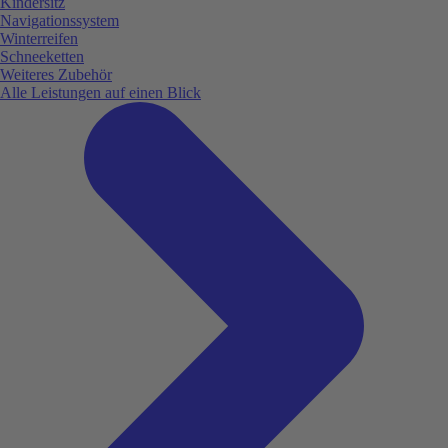
Kindersitz
Navigationssystem
Winterreifen
Schneeketten
Weiteres Zubehör
Alle Leistungen auf einen Blick