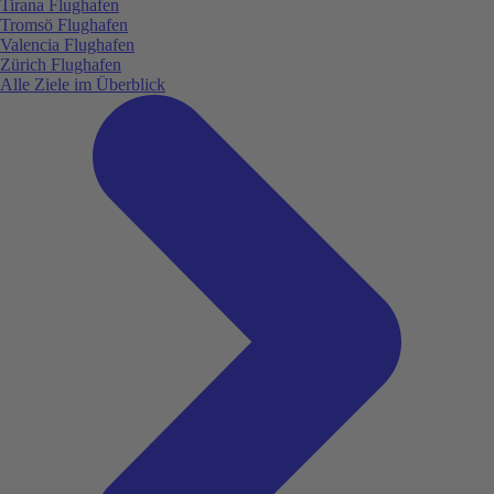
Tirana Flughafen
Tromsö Flughafen
Valencia Flughafen
Zürich Flughafen
Alle Ziele im Überblick