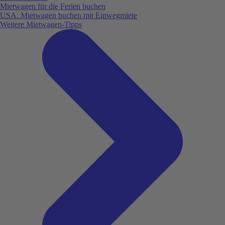
Mietwagen für die Ferien buchen
USA: Mietwagen buchen mit Einwegmiete
Weitere Mietwagen-Tipps