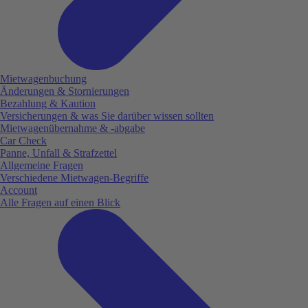
Mietwagenbuchung
Änderungen & Stornierungen
Bezahlung & Kaution
Versicherungen & was Sie darüber wissen sollten
Mietwagenübernahme & -abgabe
Car Check
Panne, Unfall & Strafzettel
Allgemeine Fragen
Verschiedene Mietwagen-Begriffe
Account
Alle Fragen auf einen Blick