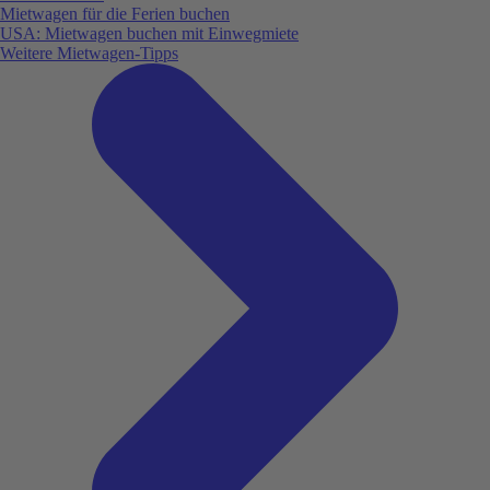
Mietwagen für die Ferien buchen
USA: Mietwagen buchen mit Einwegmiete
Weitere Mietwagen-Tipps