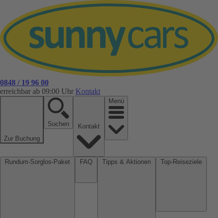
0848 / 19 96 00
erreichbar ab 09:00 Uhr
Kontakt
Menü
Suchen
Kontakt
Zur Buchung
Rundum-Sorglos-Paket
FAQ
Tipps & Aktionen
Top-Reiseziele