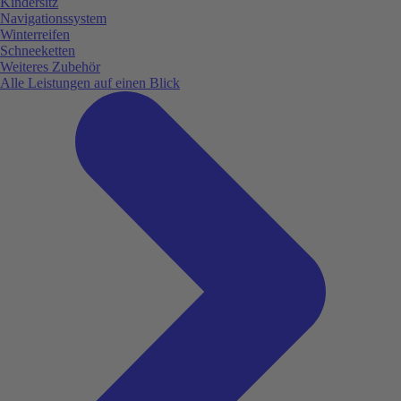
Kindersitz
Navigationssystem
Winterreifen
Schneeketten
Weiteres Zubehör
Alle Leistungen auf einen Blick