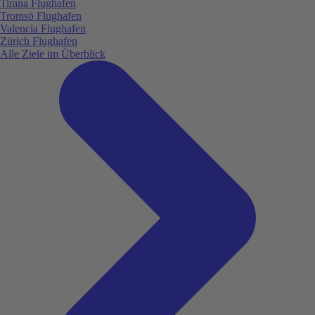
Tirana Flughafen
Tromsö Flughafen
Valencia Flughafen
Zürich Flughafen
Alle Ziele im Überblick