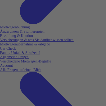
Mietwagenbuchung
Änderungen & Stornierungen
Bezahlung & Kaution
Versicherungen & was Sie darüber wissen sollten
Mietwagenübernahme & -abgabe
Car Check
Panne, Unfall & Strafzettel
Allgemeine Fragen
Verschiedene Mietwagen-Begriffe
Account
Alle Fragen auf einen Blick