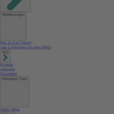
Wahlleistungen
Was ist Car Check?
Alle Leistungen auf einen Blick
FAQ
Kontakt
Aktionen
Newsletter
Mietwagen-Tipps
Sunny Blog