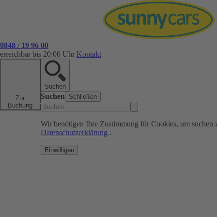
0848 / 19 96 00
erreichbar bis 20:00 Uhr
Kontakt
Suchen
Suchen
Schließen
Zur
Buchung
Wir benötigen Ihre Zustimmung für Cookies, um suchen 
Datenschutzerklärung
.
Einwilligen