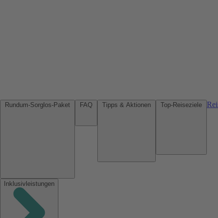
Rei
Rundum-Sorglos-Paket
FAQ
Tipps & Aktionen
Top-Reiseziele
Inklusivleistungen