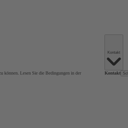
Kontakt
zu können. Lesen Sie die Bedingungen in der
Kontakt
Sc