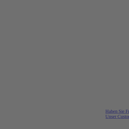
Haben Sie F
Unser Custom