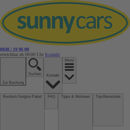
0848 / 19 96 00
erreichbar ab 09:00 Uhr
Kontakt
Menü
Suchen
Kontakt
Zur Buchung
Rundum-Sorglos-Paket
FAQ
Tipps & Aktionen
Top-Reiseziele