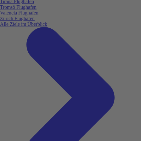
Tirana Flughafen
Tromsö Flughafen
Valencia Flughafen
Zürich Flughafen
Alle Ziele im Überblick