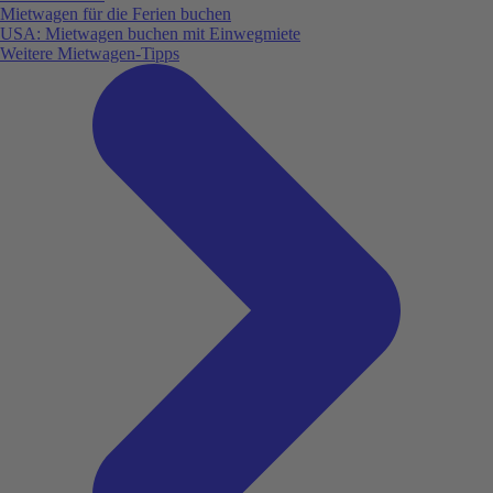
Mietwagen für die Ferien buchen
USA: Mietwagen buchen mit Einwegmiete
Weitere Mietwagen-Tipps