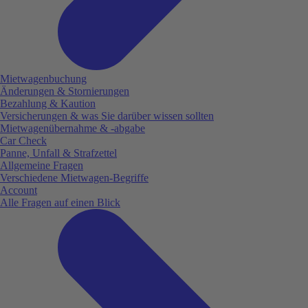
Mietwagenbuchung
Änderungen & Stornierungen
Bezahlung & Kaution
Versicherungen & was Sie darüber wissen sollten
Mietwagenübernahme & -abgabe
Car Check
Panne, Unfall & Strafzettel
Allgemeine Fragen
Verschiedene Mietwagen-Begriffe
Account
Alle Fragen auf einen Blick