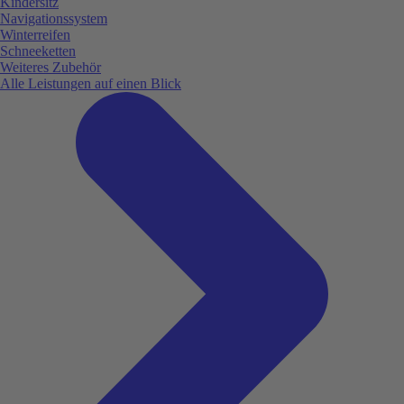
Kindersitz
Navigationssystem
Winterreifen
Schneeketten
Weiteres Zubehör
Alle Leistungen auf einen Blick