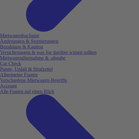
Mietwagenbuchung
Änderungen & Stornierungen
Bezahlung & Kaution
Versicherungen & was Sie darüber wissen sollten
Mietwagenübernahme & -abgabe
Car Check
Panne, Unfall & Strafzettel
Allgemeine Fragen
Verschiedene Mietwagen-Begriffe
Account
Alle Fragen auf einen Blick