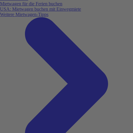
Mietwagen für die Ferien buchen
USA: Mietwagen buchen mit Einwegmiete
Weitere Mietwagen-Tipps