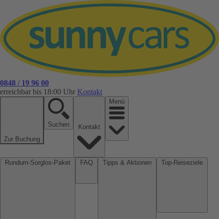
0848 / 19 96 00
erreichbar bis 18:00 Uhr
Kontakt
Menü
Suchen
Kontakt
Zur Buchung
Rundum-Sorglos-Paket
FAQ
Tipps & Aktionen
Top-Reiseziele