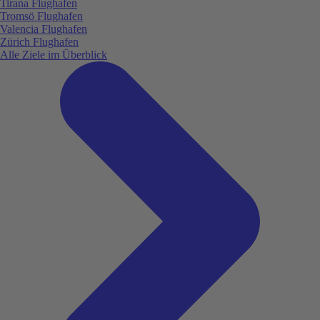
Tirana Flughafen
Tromsö Flughafen
Valencia Flughafen
Zürich Flughafen
Alle Ziele im Überblick