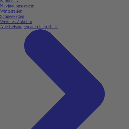
Kindersitz
Navigationssystem
Winterreifen
Schneeketten
Weiteres Zubehör
Alle Leistungen auf einen Blick