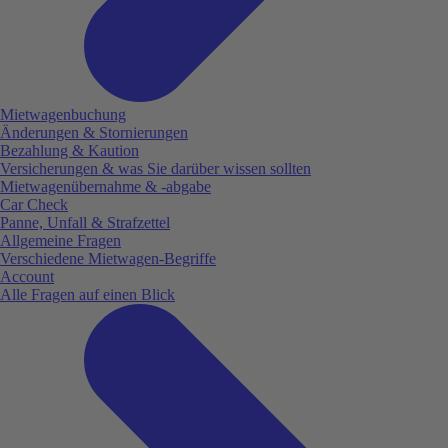
Mietwagenbuchung
Änderungen & Stornierungen
Bezahlung & Kaution
Versicherungen & was Sie darüber wissen sollten
Mietwagenübernahme & -abgabe
Car Check
Panne, Unfall & Strafzettel
Allgemeine Fragen
Verschiedene Mietwagen-Begriffe
Account
Alle Fragen auf einen Blick