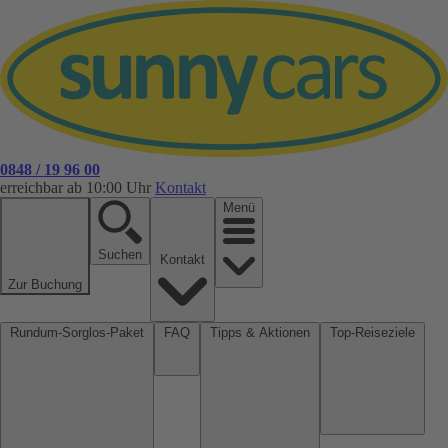
0848 / 19 96 00
erreichbar ab 10:00 Uhr
Kontakt
Menü
Suchen
Kontakt
Zur Buchung
Rundum-Sorglos-Paket
FAQ
Tipps & Aktionen
Top-Reiseziele