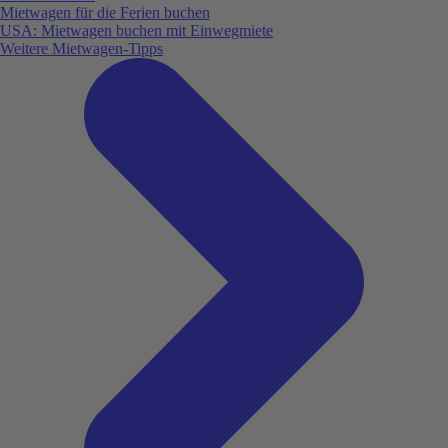
Mietwagen für die Ferien buchen
USA: Mietwagen buchen mit Einwegmiete
Weitere Mietwagen-Tipps