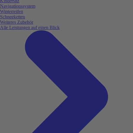
Kindersitz
Navigationssystem
Winterreifen
Schneeketten
Weiteres Zubehör
Alle Leistungen auf einen Blick