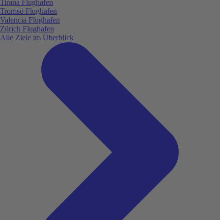
Tirana Flughafen
Tromsö Flughafen
Valencia Flughafen
Zürich Flughafen
Alle Ziele im Überblick