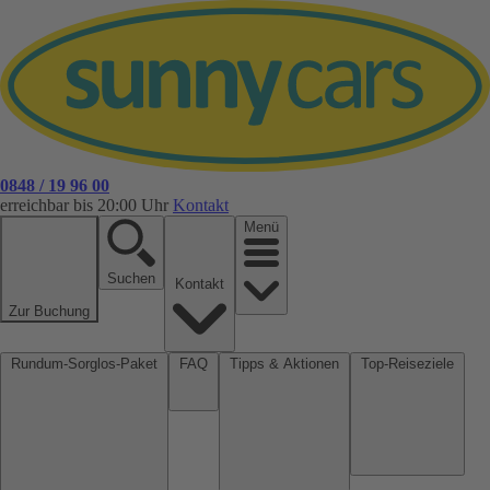
0848 / 19 96 00
erreichbar bis 20:00 Uhr
Kontakt
Menü
Suchen
Kontakt
Zur Buchung
Rundum-Sorglos-Paket
FAQ
Tipps & Aktionen
Top-Reiseziele