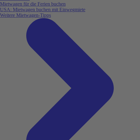
Mietwagen für die Ferien buchen
USA: Mietwagen buchen mit Einwegmiete
Weitere Mietwagen-Tipps