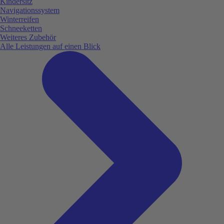
Kindersitz
Navigationssystem
Winterreifen
Schneeketten
Weiteres Zubehör
Alle Leistungen auf einen Blick