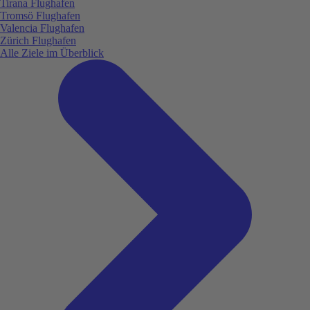
Tirana Flughafen
Tromsö Flughafen
Valencia Flughafen
Zürich Flughafen
Alle Ziele im Überblick