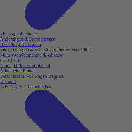
Mietwagenbuchung
Änderungen & Stornierungen
Bezahlung & Kaution
Versicherungen & was Sie darüber wissen sollten
Mietwagenübernahme & -abgabe
Car Check
Panne, Unfall & Strafzettel
Allgemeine Fragen
Verschiedene Mietwagen-Begriffe
Account
Alle Fragen auf einen Blick