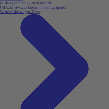
Mietwagen für die Ferien buchen
USA: Mietwagen buchen mit Einwegmiete
Weitere Mietwagen-Tipps