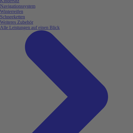
Kindersitz
Navigationssystem
Winterreifen
Schneeketten
Weiteres Zubehör
Alle Leistungen auf einen Blick