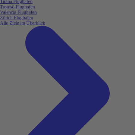
Tirana Flughafen
Tromsö Flughafen
Valencia Flughafen
Zürich Flughafen
Alle Ziele im Überblick