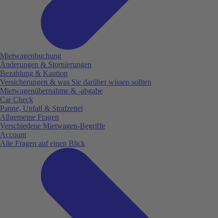
Mietwagenbuchung
Änderungen & Stornierungen
Bezahlung & Kaution
Versicherungen & was Sie darüber wissen sollten
Mietwagenübernahme & -abgabe
Car Check
Panne, Unfall & Strafzettel
Allgemeine Fragen
Verschiedene Mietwagen-Begriffe
Account
Alle Fragen auf einen Blick