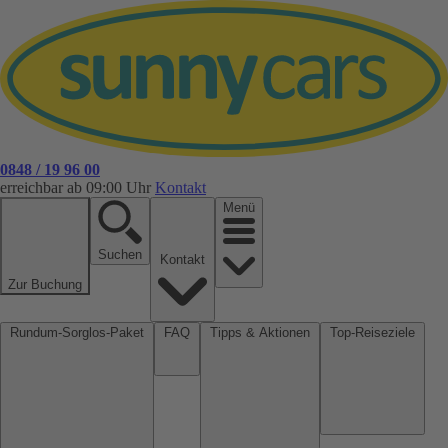
0848 / 19 96 00
erreichbar ab 09:00 Uhr
Kontakt
Menü
Suchen
Kontakt
Zur Buchung
Rundum-Sorglos-Paket
FAQ
Tipps & Aktionen
Top-Reiseziele