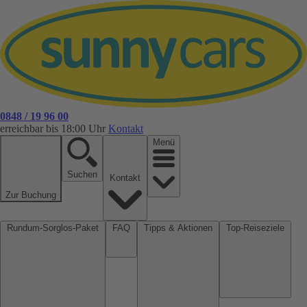
0848 / 19 96 00
erreichbar bis 18:00 Uhr
Kontakt
Menü
Suchen
Kontakt
Zur Buchung
Rundum-Sorglos-Paket
FAQ
Tipps & Aktionen
Top-Reiseziele