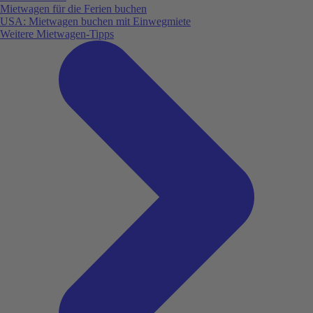
Mietwagen für die Ferien buchen
USA: Mietwagen buchen mit Einwegmiete
Weitere Mietwagen-Tipps