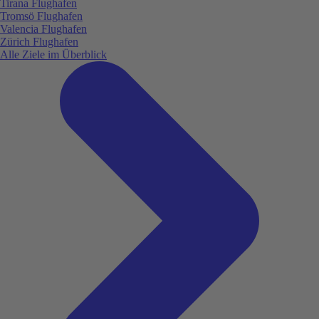
Tirana Flughafen
Tromsö Flughafen
Valencia Flughafen
Zürich Flughafen
Alle Ziele im Überblick