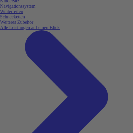
Kindersitz
Navigationssystem
Winterreifen
Schneeketten
Weiteres Zubehör
Alle Leistungen auf einen Blick