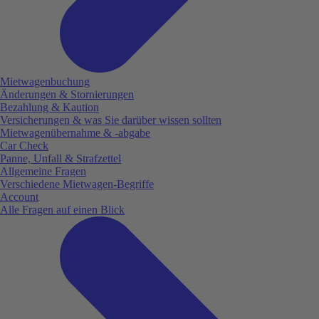
Mietwagenbuchung
Änderungen & Stornierungen
Bezahlung & Kaution
Versicherungen & was Sie darüber wissen sollten
Mietwagenübernahme & -abgabe
Car Check
Panne, Unfall & Strafzettel
Allgemeine Fragen
Verschiedene Mietwagen-Begriffe
Account
Alle Fragen auf einen Blick