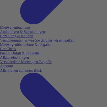
Mietwagenbuchung
Änderungen & Stornierungen
Bezahlung & Kaution
Versicherungen & was Sie darüber wissen sollten
Mietwagenübernahme & -abgabe
Car Check
Panne, Unfall & Strafzettel
Allgemeine Fragen
Verschiedene Mietwagen-Begriffe
Account
Alle Fragen auf einen Blick