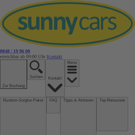
0848 / 19 96 00
erreichbar ab 09:00 Uhr
Kontakt
Menü
Suchen
Kontakt
Zur Buchung
Rundum-Sorglos-Paket
FAQ
Tipps & Aktionen
Top-Reiseziele