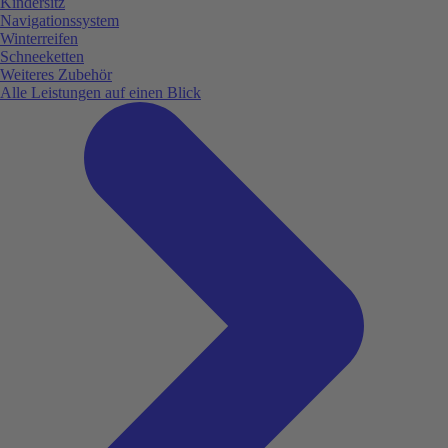
Kindersitz
Navigationssystem
Winterreifen
Schneeketten
Weiteres Zubehör
Alle Leistungen auf einen Blick