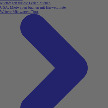
Mietwagen für die Ferien buchen
USA: Mietwagen buchen mit Einwegmiete
Weitere Mietwagen-Tipps