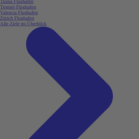
Tirana Flughafen
Tromsö Flughafen
Valencia Flughafen
Zürich Flughafen
Alle Ziele im Überblick