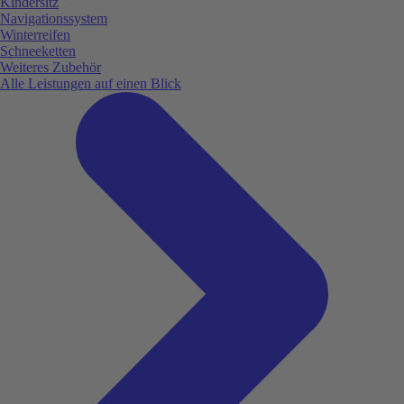
Kindersitz
Navigationssystem
Winterreifen
Schneeketten
Weiteres Zubehör
Alle Leistungen auf einen Blick