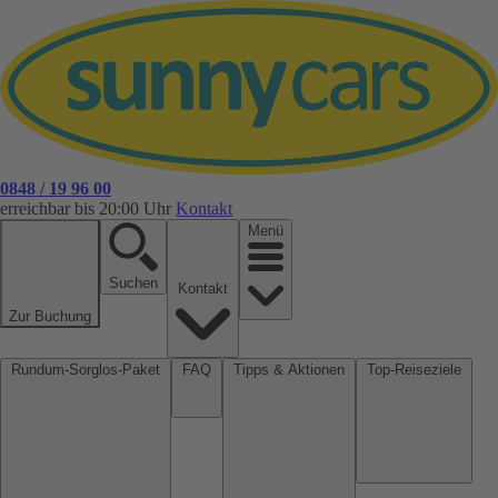
0848 / 19 96 00
erreichbar bis 20:00 Uhr
Kontakt
Menü
Suchen
Kontakt
Zur Buchung
Rundum-Sorglos-Paket
FAQ
Tipps & Aktionen
Top-Reiseziele