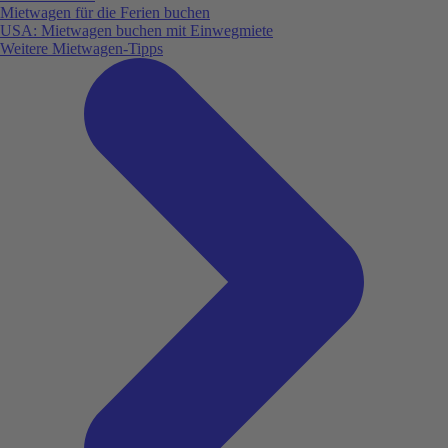
Mietwagen für die Ferien buchen
USA: Mietwagen buchen mit Einwegmiete
Weitere Mietwagen-Tipps