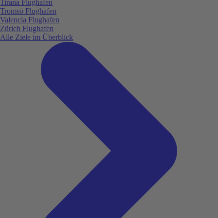
Tirana Flughafen
Tromsö Flughafen
Valencia Flughafen
Zürich Flughafen
Alle Ziele im Überblick