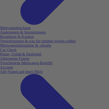
Mietwagenbuchung
Änderungen & Stornierungen
Bezahlung & Kaution
Versicherungen & was Sie darüber wissen sollten
Mietwagenübernahme & -abgabe
Car Check
Panne, Unfall & Strafzettel
Allgemeine Fragen
Verschiedene Mietwagen-Begriffe
Account
Alle Fragen auf einen Blick