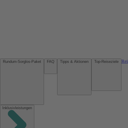
Rei
Rundum-Sorglos-Paket
FAQ
Tipps & Aktionen
Top-Reiseziele
Inklusivleistungen