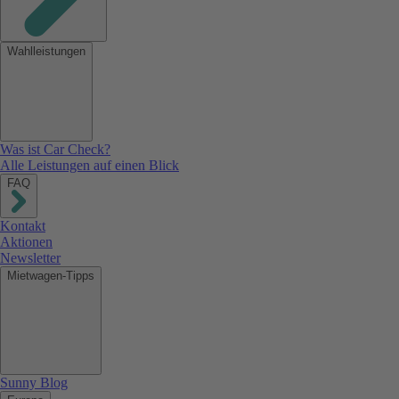
Wahlleistungen
Was ist Car Check?
Alle Leistungen auf einen Blick
FAQ
Kontakt
Aktionen
Newsletter
Mietwagen-Tipps
Sunny Blog