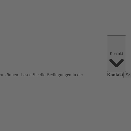
Kontakt
zu können. Lesen Sie die Bedingungen in der
Kontakt
Sc