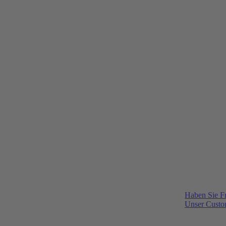
Haben Sie F
Unser Custom