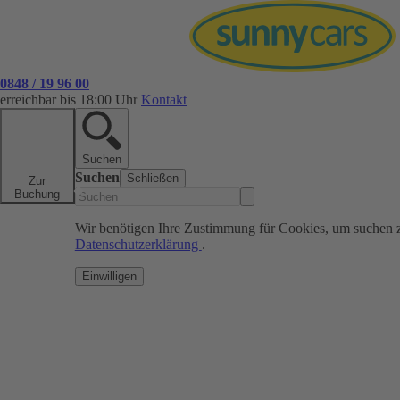
0848 / 19 96 00
erreichbar bis 18:00 Uhr
Kontakt
Suchen
Suchen
Schließen
Zur
Buchung
Wir benötigen Ihre Zustimmung für Cookies, um suchen 
Datenschutzerklärung
.
Einwilligen