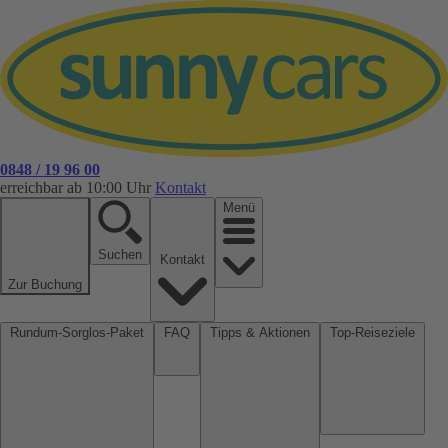
0848 / 19 96 00
erreichbar ab 10:00 Uhr
Kontakt
Menü
Suchen
Kontakt
Zur Buchung
Rundum-Sorglos-Paket
FAQ
Tipps & Aktionen
Top-Reiseziele