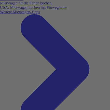
Mietwagen für die Ferien buchen
USA: Mietwagen buchen mit Einwegmiete
Weitere Mietwagen-Tipps