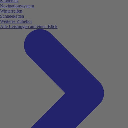
Kindersitz
Navigationssystem
Winterreifen
Schneeketten
Weiteres Zubehör
Alle Leistungen auf einen Blick