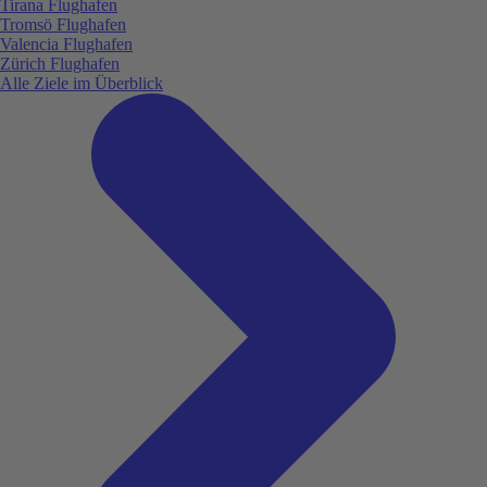
Tirana Flughafen
Tromsö Flughafen
Valencia Flughafen
Zürich Flughafen
Alle Ziele im Überblick