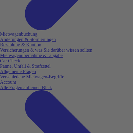
Mietwagenbuchung
Änderungen & Stornierungen
Bezahlung & Kaution
Versicherungen & was Sie darüber wissen sollten
Mietwagenübernahme & -abgabe
Car Check
Panne, Unfall & Strafzettel
Allgemeine Fragen
Verschiedene Mietwagen-Begriffe
Account
Alle Fragen auf einen Blick