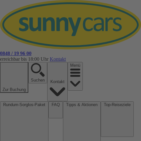
0848 / 19 96 00
erreichbar bis 18:00 Uhr
Kontakt
Menü
Suchen
Kontakt
Zur Buchung
Rundum-Sorglos-Paket
FAQ
Tipps & Aktionen
Top-Reiseziele