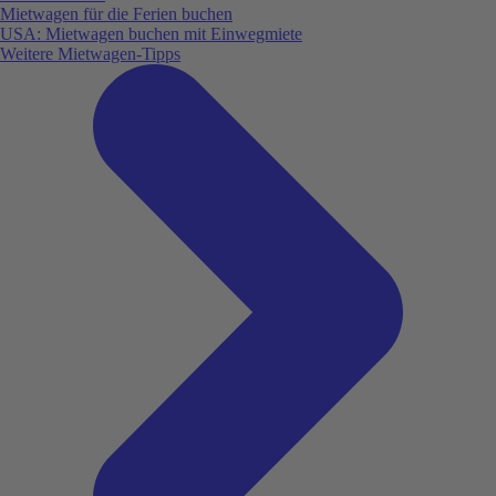
Mietwagen für die Ferien buchen
USA: Mietwagen buchen mit Einwegmiete
Weitere Mietwagen-Tipps