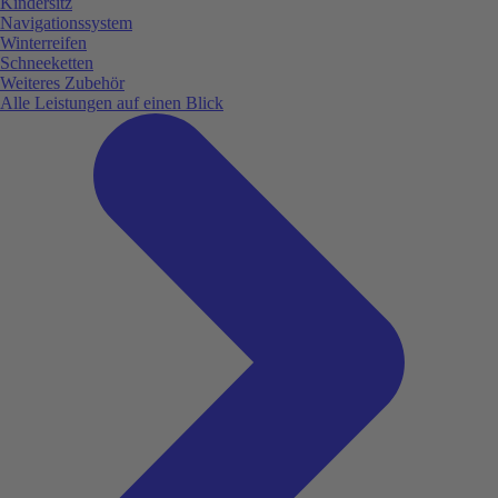
Kindersitz
Navigationssystem
Winterreifen
Schneeketten
Weiteres Zubehör
Alle Leistungen auf einen Blick