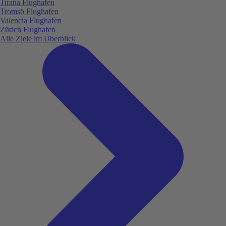
Tirana Flughafen
Tromsö Flughafen
Valencia Flughafen
Zürich Flughafen
Alle Ziele im Überblick