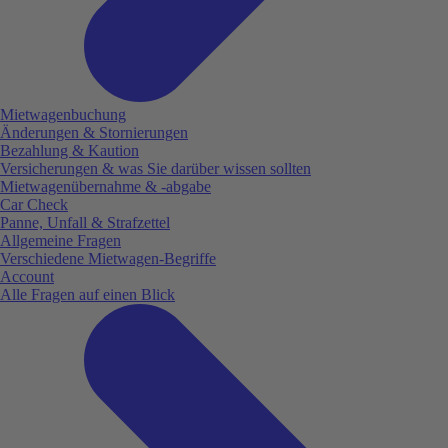
Mietwagenbuchung
Änderungen & Stornierungen
Bezahlung & Kaution
Versicherungen & was Sie darüber wissen sollten
Mietwagenübernahme & -abgabe
Car Check
Panne, Unfall & Strafzettel
Allgemeine Fragen
Verschiedene Mietwagen-Begriffe
Account
Alle Fragen auf einen Blick