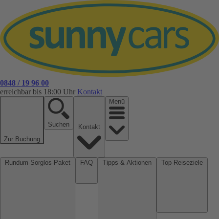
0848 / 19 96 00
erreichbar bis 18:00 Uhr
Kontakt
Menü
Suchen
Kontakt
Zur Buchung
Rundum-Sorglos-Paket
FAQ
Tipps & Aktionen
Top-Reiseziele