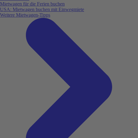
Mietwagen für die Ferien buchen
USA: Mietwagen buchen mit Einwegmiete
Weitere Mietwagen-Tipps