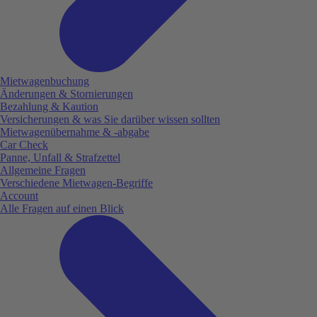
Mietwagenbuchung
Änderungen & Stornierungen
Bezahlung & Kaution
Versicherungen & was Sie darüber wissen sollten
Mietwagenübernahme & -abgabe
Car Check
Panne, Unfall & Strafzettel
Allgemeine Fragen
Verschiedene Mietwagen-Begriffe
Account
Alle Fragen auf einen Blick