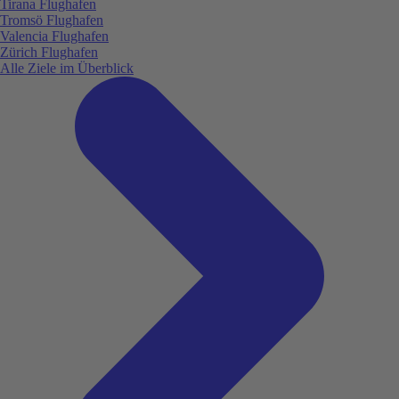
Tirana Flughafen
Tromsö Flughafen
Valencia Flughafen
Zürich Flughafen
Alle Ziele im Überblick