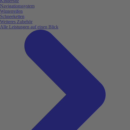
Kindersitz
Navigationssystem
Winterreifen
Schneeketten
Weiteres Zubehör
Alle Leistungen auf einen Blick