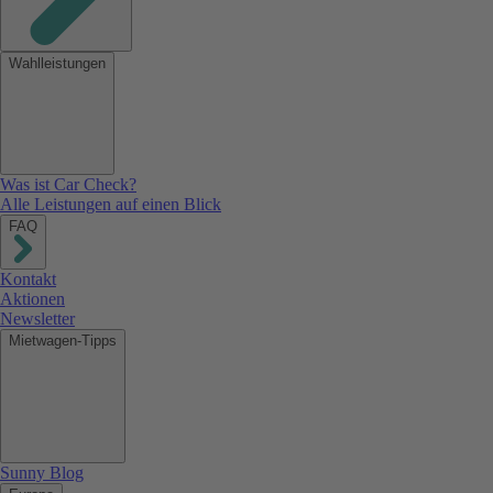
Wahlleistungen
Was ist Car Check?
Alle Leistungen auf einen Blick
FAQ
Kontakt
Aktionen
Newsletter
Mietwagen-Tipps
Sunny Blog