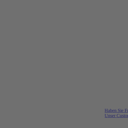
Haben Sie F
Unser Custom