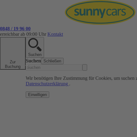
0848 / 19 96 00
erreichbar ab 09:00 Uhr
Kontakt
Suchen
Suchen
Schließen
Zur
Buchung
Wir benötigen Ihre Zustimmung für Cookies, um suchen 
Datenschutzerklärung
.
Einwilligen