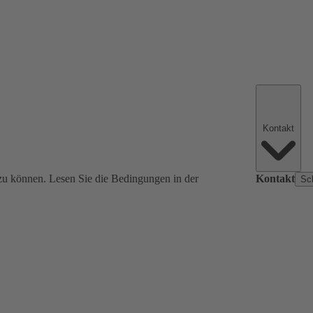
Kontakt
zu können. Lesen Sie die Bedingungen in der
Kontakt
Sc