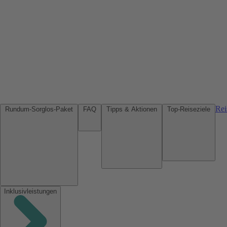
Rei
Rundum-Sorglos-Paket
FAQ
Tipps & Aktionen
Top-Reiseziele
Inklusivleistungen